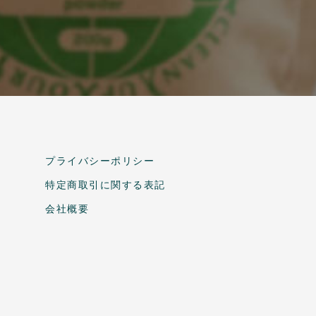
プライバシーポリシー
特定商取引に関する表記
会社概要