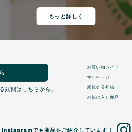
もっと詳しく
お買い物ガイド
ら
マイページ
新規会員登録
る疑問はこちらから。
お気に入り商品
Instagramでも商品を
ご紹介しています！