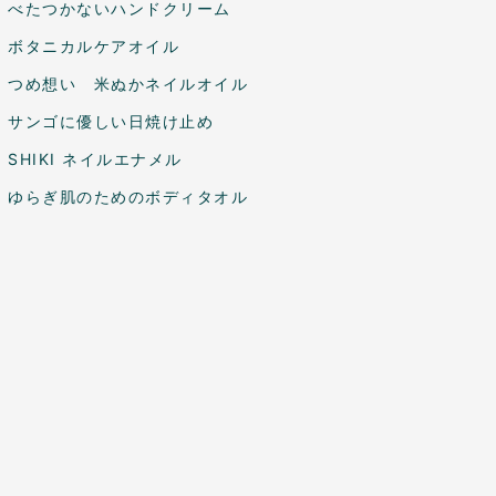
べたつかないハンドクリーム
ボタニカルケアオイル
つめ想い 米ぬかネイルオイル
サンゴに優しい日焼け止め
SHIKI ネイルエナメル
ゆらぎ肌のためのボディタオル