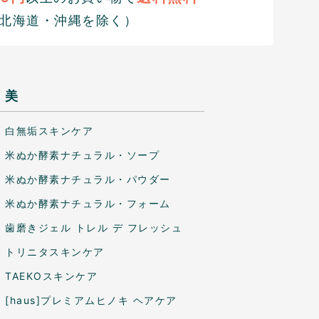
北海道・沖縄を除く）
美
白無垢スキンケア
米ぬか酵素ナチュラル・ソープ
米ぬか酵素ナチュラル・パウダー
米ぬか酵素ナチュラル・フォーム
歯磨きジェル トレル デ フレッシュ
トリニタスキンケア
TAEKOスキンケア
[haus]プレミアムヒノキ ヘアケア