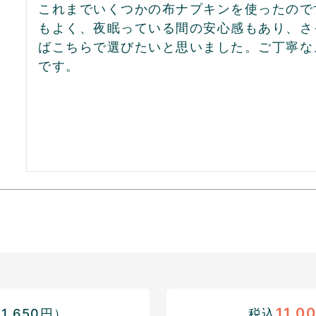
これまでいくつかの布ナプキンを使ったので
もよく、夜眠っている間の安心感もあり、さ
ばこちらで選びたいと思いました。ご丁寧な
です。
11,0
,650円）
税込