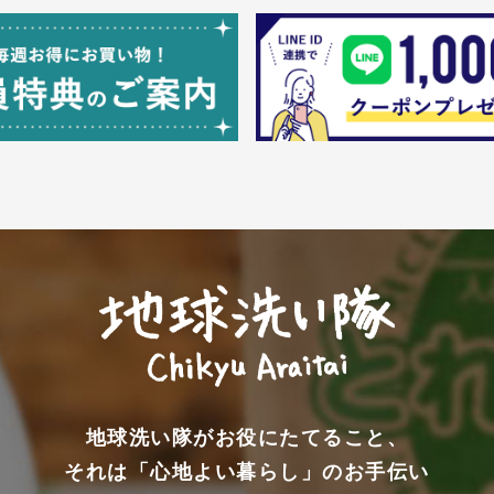
地球洗い隊がお役にたてること、
それは「心地よい暮らし」のお手伝い