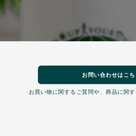
お問い合わせはこち
お買い物に関するご質問や、
商品に関す