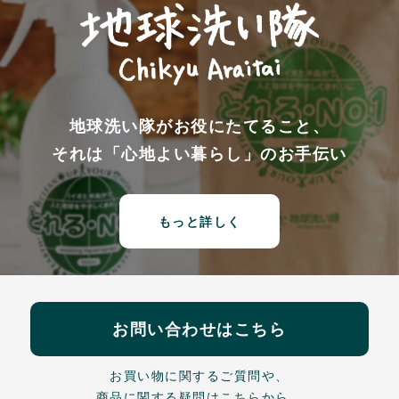
地球洗い隊がお役にたてること、
それは「心地よい暮らし」のお手伝い
もっと詳しく
お問い合わせはこちら
お買い物に関するご質問や、
商品に関する疑問はこちらから。