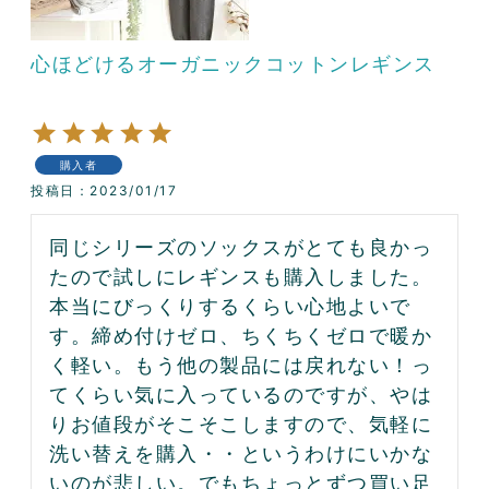
心ほどけるオーガニックコットンレギンス
購入者
投稿日
2023/01/17
同じシリーズのソックスがとても良かっ
たので試しにレギンスも購入しました。

本当にびっくりするくらい心地よいで
す。締め付けゼロ、ちくちくゼロで暖か
く軽い。もう他の製品には戻れない！っ
てくらい気に入っているのですが、やは
りお値段がそこそこしますので、気軽に
洗い替えを購入・・というわけにいかな
いのが悲しい。でもちょっとずつ買い足