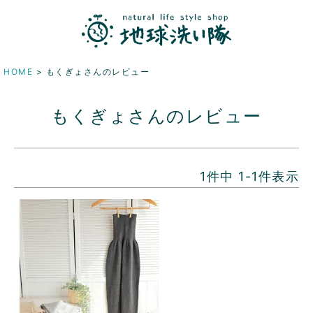
HOME
もくぎょさんのレビュー
もくぎょさんのレビュー
1
件中
1
-
1
件表示