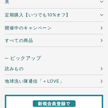
美
定期購入【いつでも10%オフ】
開催中のキャンペーン
すべての商品
─ ピックアップ
読みもの
地球洗い隊通信「＋LOVE」