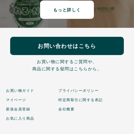
もっと詳しく
お問い合わせはこちら
お買い物に関するご質問や、
商品に関する疑問はこちらから。
お買い物ガイド
プライバシーポリシー
マイページ
特定商取引に関する表記
新規会員登録
会社概要
お気に入り商品