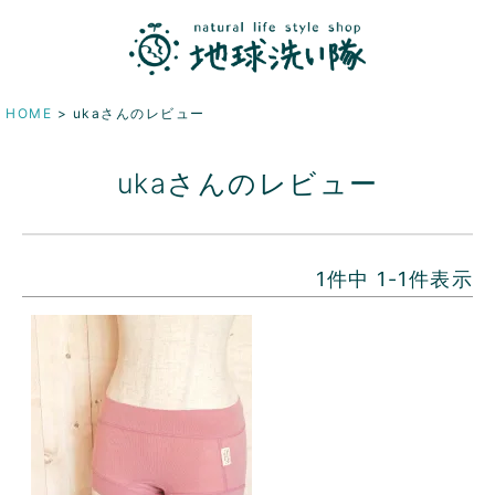
HOME
ukaさんのレビュー
ukaさんのレビュー
1
件中
1
-
1
件表示