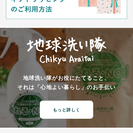
地球洗い隊がお役にたてること、
それは「心地よい暮らし」のお手伝い
もっと詳しく