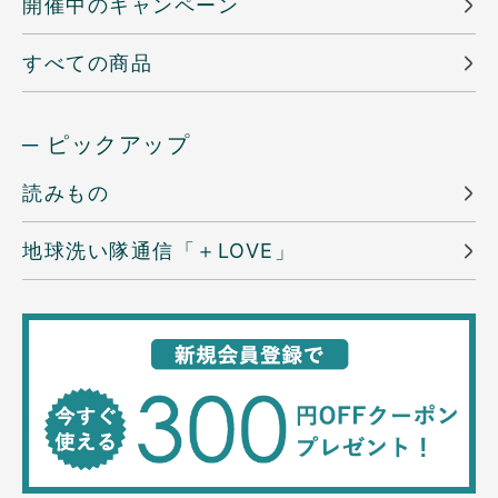
開催中のキャンペーン
すべての商品
─ ピックアップ
読みもの
地球洗い隊通信「＋LOVE」