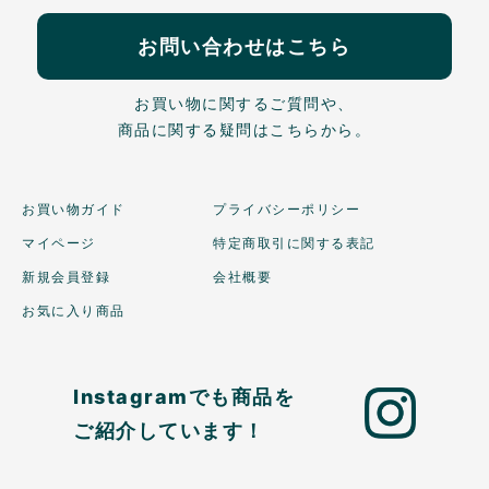
お問い合わせはこちら
お買い物に関するご質問や、
商品に関する疑問はこちらから。
お買い物ガイド
プライバシーポリシー
マイページ
特定商取引に関する表記
新規会員登録
会社概要
お気に入り商品
Instagramでも商品を
ご紹介しています！