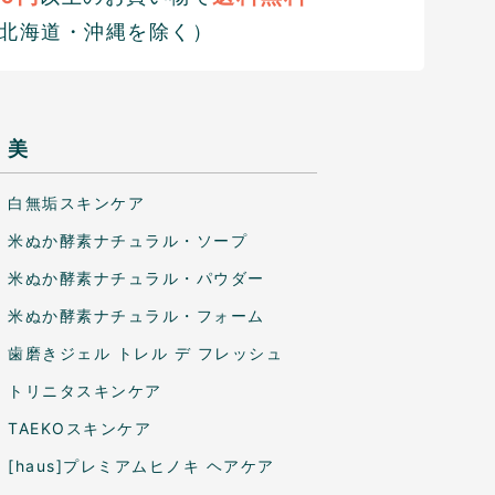
北海道・沖縄を除く）
美
白無垢スキンケア
米ぬか酵素ナチュラル・ソープ
米ぬか酵素ナチュラル・パウダー
米ぬか酵素ナチュラル・フォーム
歯磨きジェル トレル デ フレッシュ
トリニタスキンケア
TAEKOスキンケア
[haus]プレミアムヒノキ ヘアケア