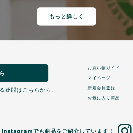
もっと詳しく
お買い物ガイド
ら
マイページ
新規会員登録
る疑問はこちらから。
お気に入り商品
Instagramでも商品を
ご紹介しています！