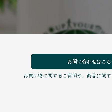
お問い合わせはこち
お買い物に関するご質問や、
商品に関す