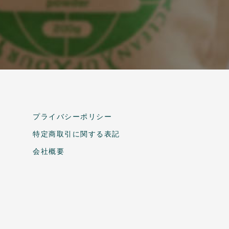
プライバシーポリシー
特定商取引に関する表記
会社概要