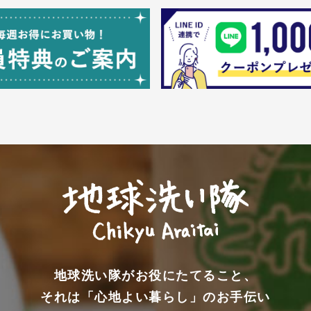
地球洗い隊がお役にたてること、
それは「心地よい暮らし」のお手伝い