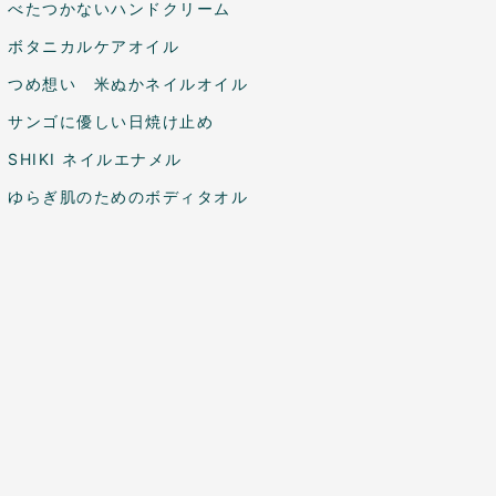
べたつかないハンドクリーム
ボタニカルケアオイル
つめ想い 米ぬかネイルオイル
サンゴに優しい日焼け止め
SHIKI ネイルエナメル
ゆらぎ肌のためのボディタオル