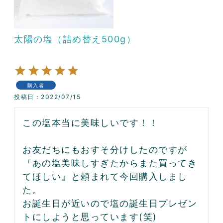
太陽の塩（詰め替え500g）
購入者
投稿日
2022/07/15
この塩本当に美味しいです！！

お友だちにもおすそ分けしたのですが
『あの塩美味しすぎたからまた買ってき
てほしい』と頼まれて今回購入しまし
た。

お誕生日が近いので塩の誕生日プレゼン
トにしようと思っています(笑)
