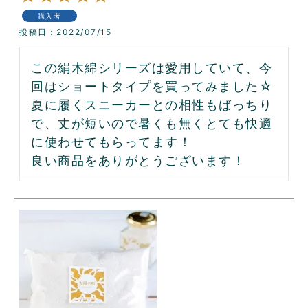
購入者
投稿日
2022/07/15
この絹木綿シリーズは愛用していて、今
回はショートタイプを買ってみました☆

夏に履くスニーカーとの相性もばっちり
で、丈が短いので暑くも無くとても快適
に使わせてもらってます！

良い商品をありがとうございます！