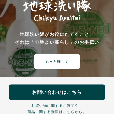
地球洗い隊がお役にたてること、
それは「心地よい暮らし」のお手伝い
もっと詳しく
お問い合わせはこちら
お買い物に関するご質問や、
商品に関する疑問はこちらから。