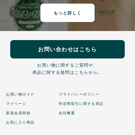
もっと詳しく
お問い合わせはこちら
お買い物に関するご質問や、
商品に関する疑問はこちらから。
お買い物ガイド
プライバシーポリシー
マイページ
特定商取引に関する表記
新規会員登録
会社概要
お気に入り商品