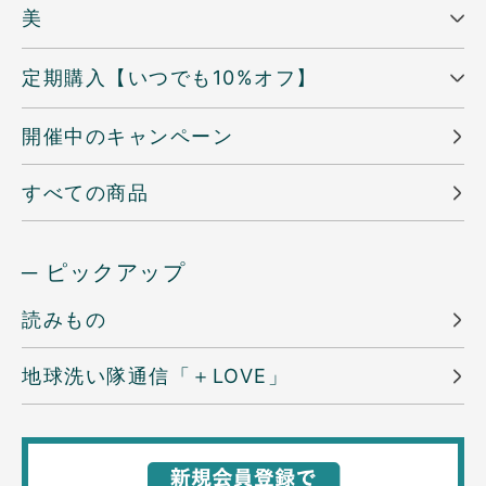
美
定期購入【いつでも10%オフ】
開催中のキャンペーン
すべての商品
─ ピックアップ
読みもの
地球洗い隊通信「＋LOVE」