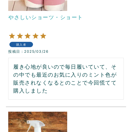
やさしいショーツ・ショート
購入者
投稿日
2025/03/26
履き心地が良いので毎日履いていて、そ
の中でも最近のお気に入りのミント色が
販売されなくなるとのことで今回慌てて
購入しました