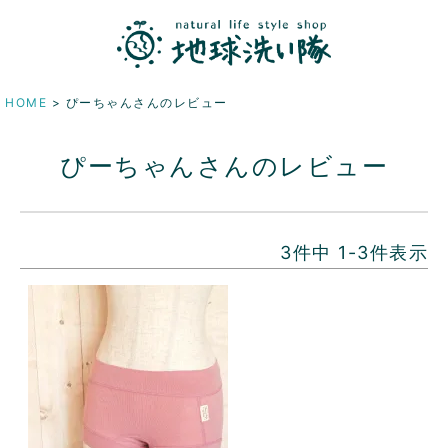
HOME
ぴーちゃんさんのレビュー
ぴーちゃんさんのレビュー
3
件中
1
-
3
件表示