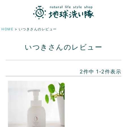
HOME
いつきさんのレビュー
いつきさんのレビュー
2
件中
1
-
2
件表示