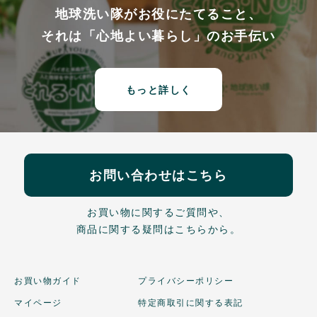
地球洗い隊がお役にたてること、
それは「心地よい暮らし」のお手伝い
もっと詳しく
お問い合わせはこちら
お買い物に関するご質問や、
商品に関する疑問はこちらから。
お買い物ガイド
プライバシーポリシー
マイページ
特定商取引に関する表記