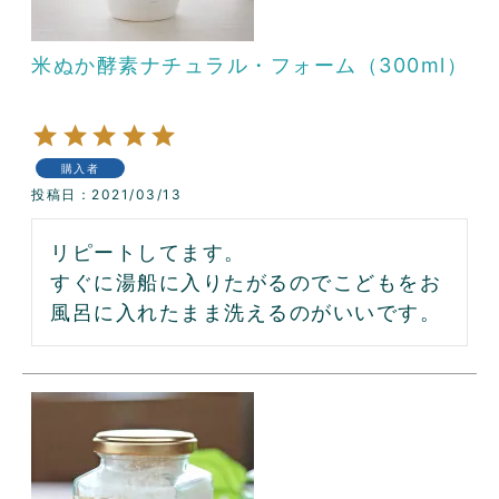
米ぬか酵素ナチュラル・フォーム（300ml）
購入者
投稿日
2021/03/13
リピートしてます。

すぐに湯船に入りたがるのでこどもをお