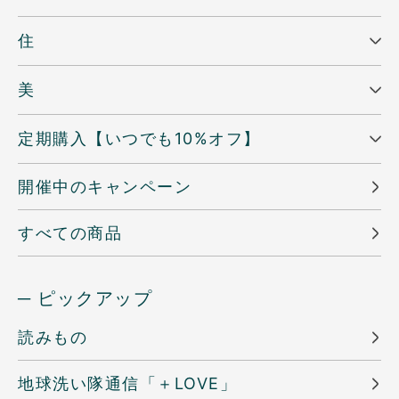
住
美
定期購入【いつでも10%オフ】
開催中のキャンペーン
すべての商品
─ ピックアップ
読みもの
地球洗い隊通信「＋LOVE」