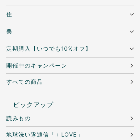
住
美
定期購入【いつでも10%オフ】
開催中のキャンペーン
すべての商品
─ ピックアップ
読みもの
地球洗い隊通信「＋LOVE」