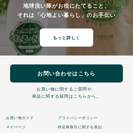
地球洗い隊がお役にたてること、
それは「心地よい暮らし」のお手伝い
もっと詳しく
お問い合わせはこちら
お買い物に関するご質問や、
商品に関する疑問はこちらから。
お買い物ガイド
プライバシーポリシー
マイページ
特定商取引に関する表記