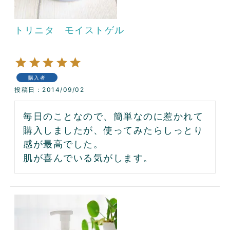
トリニタ モイストゲル
購入者
投稿日
2014/09/02
毎日のことなので、簡単なのに惹かれて
購入しましたが、使ってみたらしっとり
感が最高でした。

肌が喜んでいる気がします。