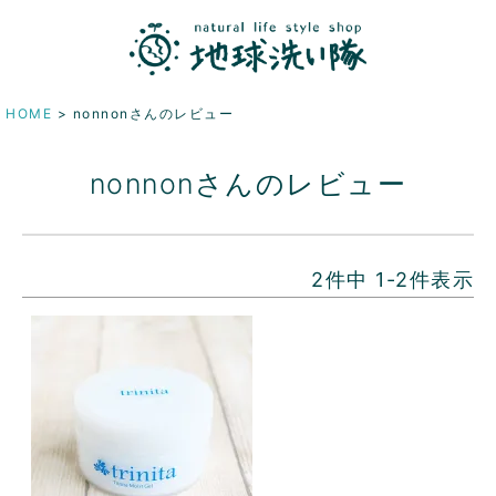
HOME
nonnonさんのレビュー
nonnonさんのレビュー
2
件中
1
-
2
件表示