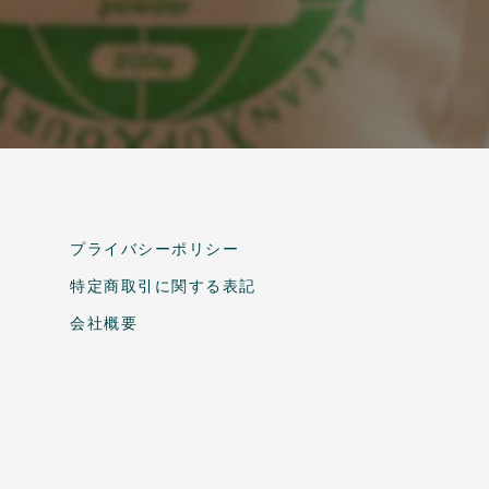
プライバシーポリシー
特定商取引に関する表記
会社概要