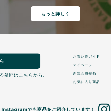
もっと詳しく
お買い物ガイド
ら
マイページ
新規会員登録
る疑問はこちらから。
お気に入り商品
Instagramでも商品を
ご紹介しています！