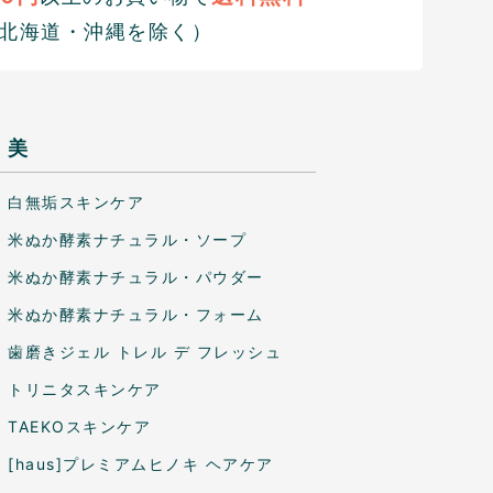
北海道・沖縄を除く）
美
白無垢スキンケア
米ぬか酵素ナチュラル・ソープ
米ぬか酵素ナチュラル・パウダー
米ぬか酵素ナチュラル・フォーム
歯磨きジェル トレル デ フレッシュ
トリニタスキンケア
TAEKOスキンケア
[haus]プレミアムヒノキ ヘアケア