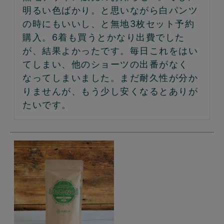
明るい色ばかり。と思いながら白パンツ
の時にもいいし、と無地3枚セット予約
購入。6着も買うとかなり出費でした
が、結果よかったです。毎日これをはい
てしまい、他のショーツの出番がなく
なってしまいました。まだ耐久性が分か
りませんが、もう少し安くなるとありが
たいです。