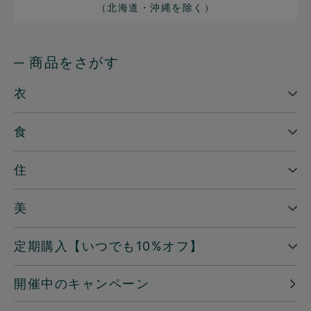
（北海道・沖縄を除く）
─ 商品をさがす
衣
食
住
美
定期購入【いつでも10%オフ】
開催中のキャンペーン