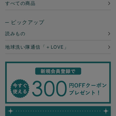
すべての商品
─ ピックアップ
読みもの
地球洗い隊通信「＋LOVE」