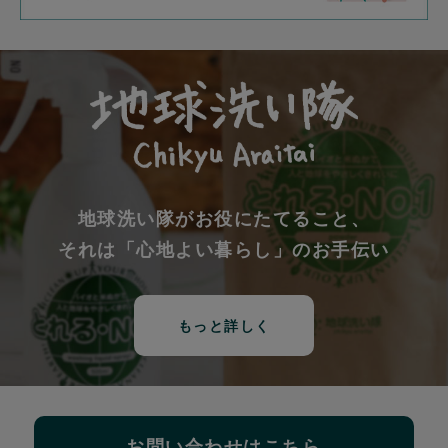
地球洗い隊がお役にたてること、
それは「心地よい暮らし」のお手伝い
もっと詳しく
お問い合わせはこちら