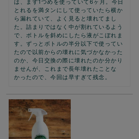
は、まず1つめを使っていて6ヶ月。今日
とれるを満タンにして使っていたら横か
ら漏れていて、よく見ると壊れてまし
た。詰まりではなく中が割れているよう
で、ボトルを斜めにしたら液がこぼれま
す。ずっとボトルの半分以下で使ってい
たので以前からの壊れに気づかなかった
のか、今日交換の際に壊れたのか分かり
ませんが、これまで長年壊れたことな
かったので、今回は早すぎて残念。