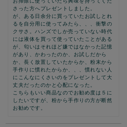
お掃除に使っていたら興味を持ってくだ
さった方へプレゼントしました。

が、ある日余分に買っていたお試しとれ
るを自分用に使ってみたら、、、衝撃の
クサさ。ハンズでしか売っていない時代
には液体を買って使っていたことがある
が、匂いはそれほど嫌ではなかった記憶
があり、かわったのか、お試しだから
か、長く放置していたからか、粉末から
手作りに慣れたからか、、、慣れない人
にこんなにくさいのをプレゼントして大
丈夫だったのかと心配になった。

こちらもいい商品なのでお勧め度は５に
したいですが、粉から手作りの方が断然
お勧めです。