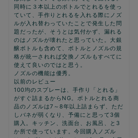
同時に３本以上のボトルでとれるを使っ
ていて、手作りとれるを入れる際にノズ
ルが入れ替わっていたことで発生した問
題だったが、そうとは気付かず、漏れる
のはノズルが壊れたと思っていた。大銀
醸ボトルも含めて、ボトルとノズルの規
格が統一されれば交換ノズルもすべてに
使えて良いのではと思う。

ノズルの機能は優秀。

以前のレビュー

100均のスプレーは、手作り「とれる」
がすぐ詰まるからNG。ボトルとれる商
品のノズルは7～8年以上詰まらず、ただ
しバネが弱くなり、予備にと思って3個
購入。キッチン、洗面台、お風呂、と3
か所で使っています。今回購入ノズル