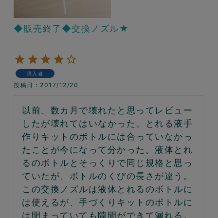
◆販売終了◆交換ノズル★
購入者
投稿日
2017/12/20
以前、数カ月で壊れたと思ってレビュー
したが壊れてはいなかった。とれる液手
作りキットのボトルには合っていなかっ
たことが今になって分かった。液体とれ
るのボトルとそっくりで同じ規格と思っ
ていたが、ボトルのくびの長さが違う。
この交換ノズルは液体とれるのボトルに
は使えるが、手づくりキットのボトルに
は閉まっていても隙間ができて漏れる。