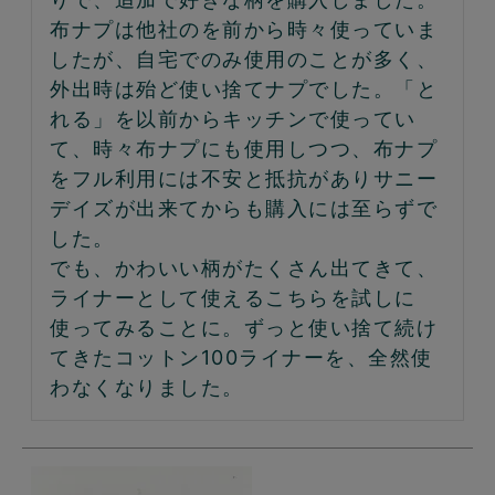
布ナプは他社のを前から時々使っていま
したが、自宅でのみ使用のことが多く、
外出時は殆ど使い捨てナプでした。「と
れる」を以前からキッチンで使ってい
て、時々布ナプにも使用しつつ、布ナプ
をフル利用には不安と抵抗がありサニー
デイズが出来てからも購入には至らずで
した。

でも、かわいい柄がたくさん出てきて、
ライナーとして使えるこちらを試しに
使ってみることに。ずっと使い捨て続け
てきたコットン100ライナーを、全然使
わなくなりました。