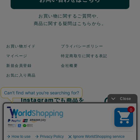
お買い物に関するご質問や、
商品に関する疑問はこちらから。
お買い物ガイド
プライバシーポリシー
マイページ
特定商取引に関する表記
新規会員登録
会社概要
お気に入り商品
Instagramでも商品を
ご紹介しています！
©2003 地球洗い隊 All Rights reserved.