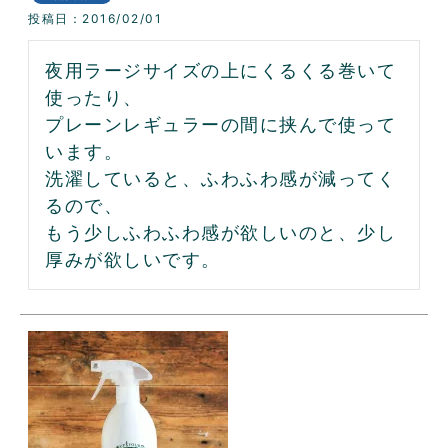
投稿日
2016/02/01
夜用ラージサイズの上にくるくる巻いて
使ったり、

プレーンレギュラーの間に挟んで使って
います。

洗濯していると、ふわふわ感が減ってく
るので、

もう少しふわふわ感が欲しいのと、少し
厚みが欲しいです。