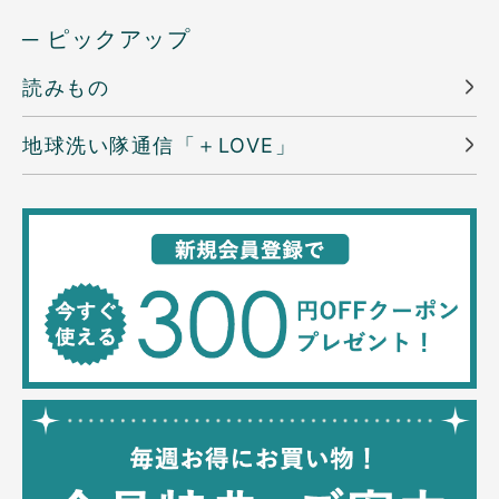
─ ピックアップ
読みもの
地球洗い隊通信「＋LOVE」