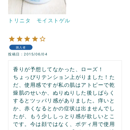
トリニタ モイストゲル
購入者
投稿日
2015/06/04
香りが予想してなかった、ローズ！
ちょっぴりテンション上がりました！た
だ、使用感ですが私の肌はアトピーで乾
燥肌のせいか、ぬりぬりした後しばらく
するとツッパリ感がありました。痒いと
か、赤くなるとかの症状は出ませんでし
たが、もう少ししっとり感が欲しいとこ
です。今は顔ではなく、ボディ用で使用