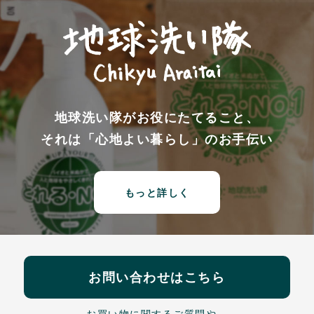
地球洗い隊がお役にたてること、
それは「心地よい暮らし」のお手伝い
もっと詳しく
お問い合わせはこちら
お買い物に関するご質問や、