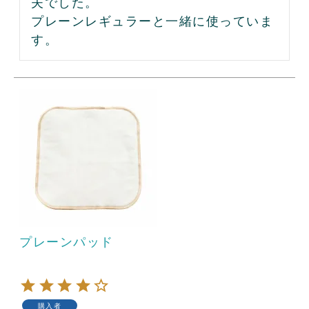
夫でした。

プレーンレギュラーと一緒に使っていま
す。
プレーンパッド
購入者