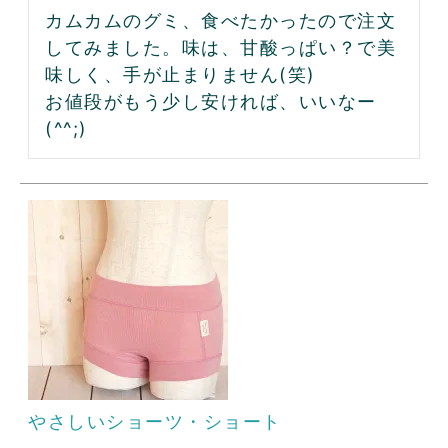
カムカムのグミ、食べたかったので注文
してみました。味は、甘酸っぱい？で美
味しく、手が止まりません(笑)

お値段がもう少し安ければ、いいなー
(^^;)
やさしいショーツ・ショート