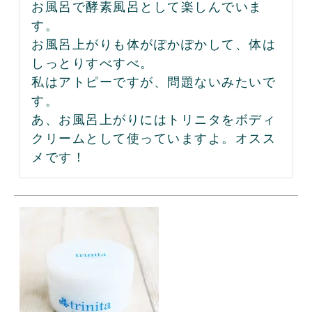
お風呂で酵素風呂として楽しんでいま
す。

お風呂上がりも体がぽかぽかして、体は
しっとりすべすべ。

私はアトピーですが、問題ないみたいで
す。

あ、お風呂上がりにはトリニタをボディ
クリームとして使っていますよ。オスス
メです！