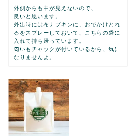
外側からも中が見えないので、

良いと思います。

外出時には布ナプキンに、おでかけとれ
るをスプレーしておいて、こちらの袋に
入れて持ち帰っています。

匂いもチャックが付いているから、気に
なりませんよ。