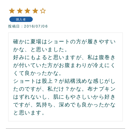
購入者
投稿日
2016/07/06
確かに夏場はショートの方が履きやすい
かな、と思いました。

好みにもよると思いますが、私は腹巻き
が付いていた方がお腹まわりが冷えにく
くて良かったかな。

ショートは股上？が結構浅めな感じがし
たのですが、私だけ？かな。布ナプキン
はずれないし、肌にもやさしいから好き
ですが、気持ち、深めでも良かったかな
と思います。