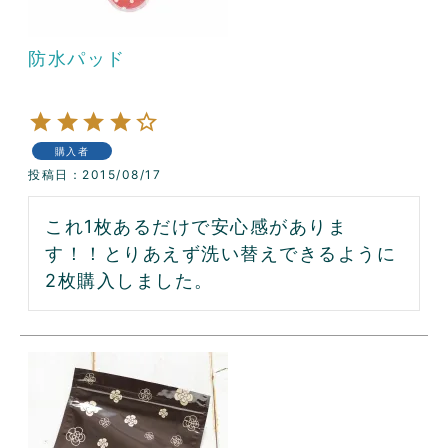
防水パッド
購入者
投稿日
2015/08/17
これ1枚あるだけで安心感がありま
す！！とりあえず洗い替えできるように
2枚購入しました。