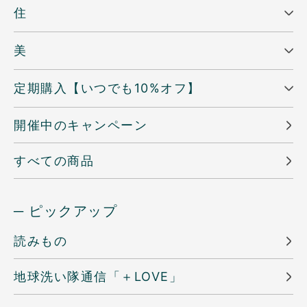
住
美
定期購入【いつでも10%オフ】
開催中のキャンペーン
すべての商品
─ ピックアップ
読みもの
地球洗い隊通信「＋LOVE」