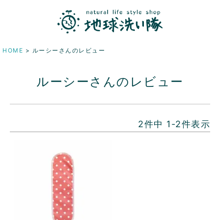
HOME
ルーシーさんのレビュー
ルーシーさんのレビュー
2
件中
1
-
2
件表示