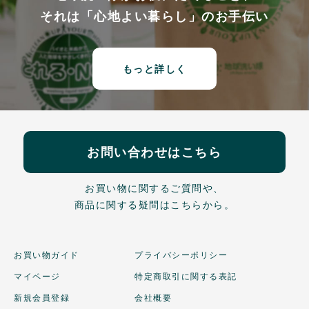
それは「心地よい暮らし」のお手伝い
もっと詳しく
お問い合わせはこちら
お買い物に関するご質問や、
商品に関する疑問はこちらから。
お買い物ガイド
プライバシーポリシー
マイページ
特定商取引に関する表記
新規会員登録
会社概要