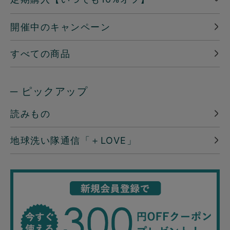
開催中のキャンペーン
すべての商品
─ ピックアップ
読みもの
地球洗い隊通信「＋LOVE」