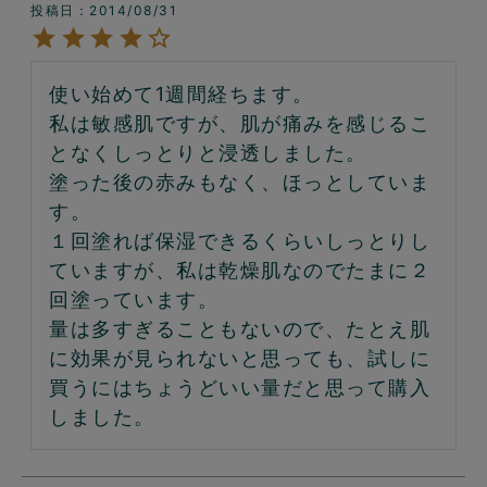
投稿日
2014/08/31
使い始めて1週間経ちます。

私は敏感肌ですが、肌が痛みを感じるこ
となくしっとりと浸透しました。

塗った後の赤みもなく、ほっとしていま
す。

１回塗れば保湿できるくらいしっとりし
ていますが、私は乾燥肌なのでたまに２
回塗っています。

量は多すぎることもないので、たとえ肌
に効果が見られないと思っても、試しに
買うにはちょうどいい量だと思って購入
しました。