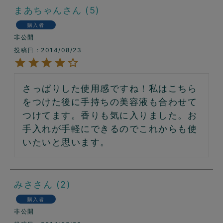
まあちゃん
5
購入者
非公開
投稿日
2014/08/23
さっぱりした使用感ですね！私はこちら
をつけた後に手持ちの美容液も合わせて
つけてます。香りも気に入りました。お
手入れが手軽にできるのでこれからも使
いたいと思います。
みさ
2
購入者
非公開