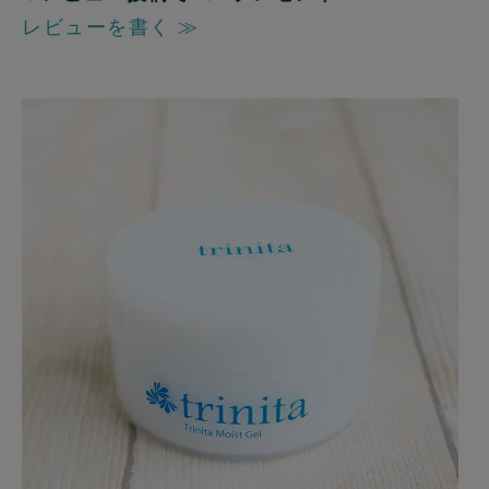
レビューを書く ≫