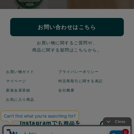
お問い合わせはこちら
お買い物に関するご質問や、
商品に関する疑問はこちらから。
お買い物ガイド
プライバシーポリシー
マイページ
特定商取引に関する表記
新規会員登録
会社概要
お気に入り商品
Instagramでも商品を
ご紹介しています！