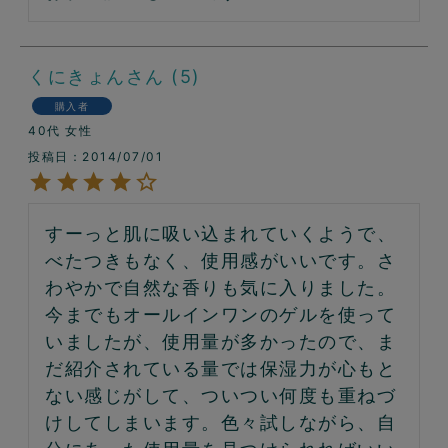
くにきょん
5
購入者
40代
女性
投稿日
2014/07/01
すーっと肌に吸い込まれていくようで、
べたつきもなく、使用感がいいです。さ
わやかで自然な香りも気に入りました。
今までもオールインワンのゲルを使って
いましたが、使用量が多かったので、ま
だ紹介されている量では保湿力が心もと
ない感じがして、ついつい何度も重ねづ
けしてしまいます。色々試しながら、自