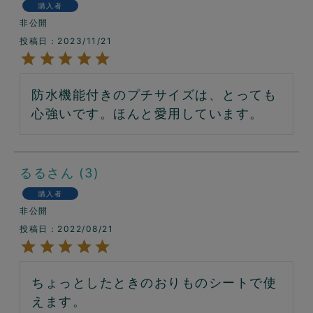
購入者
非公開
投稿日
2023/11/21
防水機能付きのプチサイズは、とっても
心強いです。ほんと愛用しています。
るる
3
購入者
非公開
投稿日
2022/08/21
ちょっとしたときのおりものシートで使
えます。