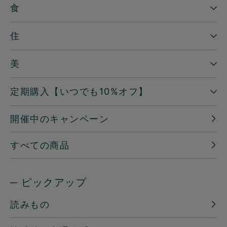
食
住
美
定期購入【いつでも10%オフ】
開催中のキャンペーン
すべての商品
─ ピックアップ
読みもの