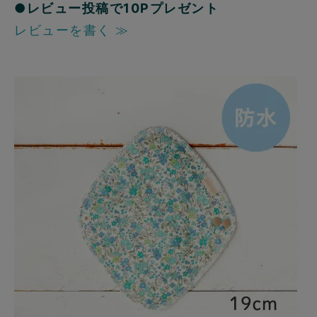
●レビュー投稿で10Pプレゼント
レビューを書く ≫