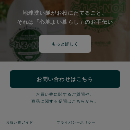
地球洗い隊がお役にたてること、
それは「心地よい暮らし」のお手伝い
もっと詳しく
お問い合わせはこちら
お買い物に関するご質問や、
商品に関する疑問はこちらから。
お買い物ガイド
プライバシーポリシー