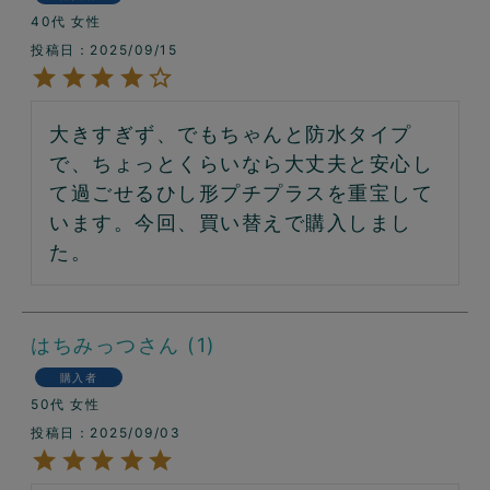
40代
女性
投稿日
2025/09/15
大きすぎず、でもちゃんと防水タイプ
で、ちょっとくらいなら大丈夫と安心し
て過ごせるひし形プチプラスを重宝して
います。今回、買い替えで購入しまし
た。
はちみっつ
1
購入者
50代
女性
投稿日
2025/09/03