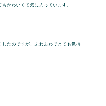
てもかわいくて気に入っています。
くしたのですが、ふわふわでとても気持