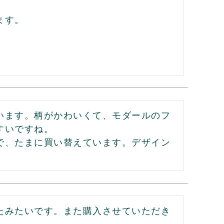
す。

います。柄がかわいくて、モダールのフ
いですね。

で、たまに買い替えています。デザイン
たみたいです。また購入させていただき