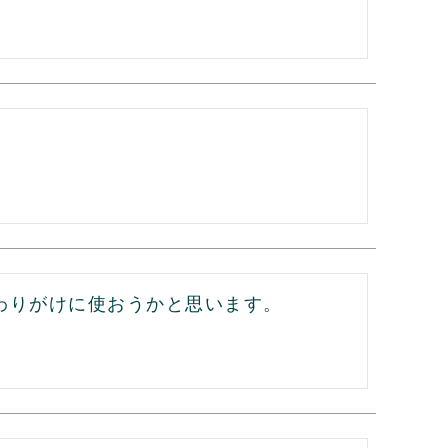
りがけに使おうかと思います。
