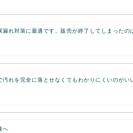
尿漏れ対策に最適です。販売が終了してしまったの
で汚れを完全に落とせなくてもわかりにくいのがい
へ
