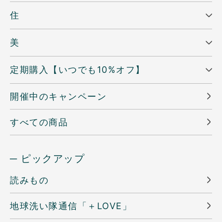
住
美
定期購入【いつでも10%オフ】
開催中のキャンペーン
すべての商品
─ ピックアップ
読みもの
地球洗い隊通信「＋LOVE」