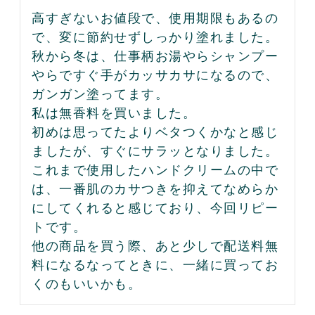
高すぎないお値段で、使用期限もあるの
で、変に節約せずしっかり塗れました。

秋から冬は、仕事柄お湯やらシャンプー
やらですぐ手がカッサカサになるので、
ガンガン塗ってます。

私は無香料を買いました。

初めは思ってたよりベタつくかなと感じ
ましたが、すぐにサラッとなりました。

これまで使用したハンドクリームの中で
は、一番肌のカサつきを抑えてなめらか
にしてくれると感じており、今回リピー
トです。

他の商品を買う際、あと少しで配送料無
料になるなってときに、一緒に買ってお
くのもいいかも。