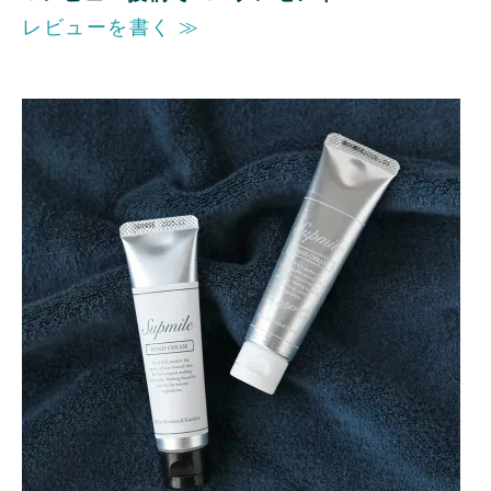
レビューを書く ≫