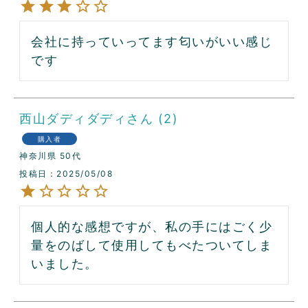
会社に持っていってます匂いがいい感じ
です
西山ダディダディ
2
購入者
神奈川県
50代
投稿日
2025/05/08
個人的な感想ですが、私の手にはごく少
量をのばして使用してもべたついてしま
いました。