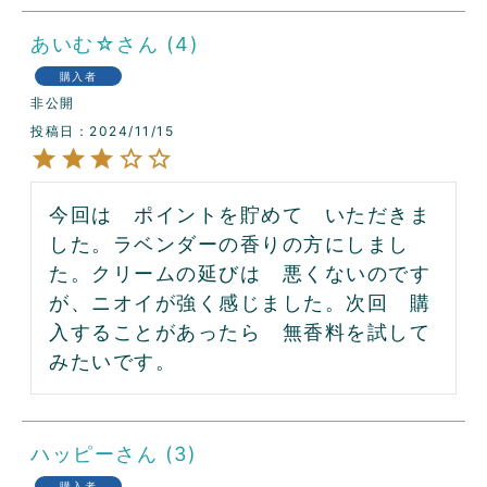
あいむ☆
4
購入者
非公開
投稿日
2024/11/15
今回は　ポイントを貯めて　いただきま
した。ラベンダーの香りの方にしまし
た。クリームの延びは　悪くないのです
が、ニオイが強く感じました。次回　購
入することがあったら　無香料を試して
みたいです。
ハッピー
3
購入者