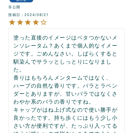
非公開
投稿日
2024/08/21
塗った直後のイメージはベタつかないメ
ンソレータム？あくまで個人的なイメー
ジです。ごめんなさい。しばらくすると
馴染んでサラッとしっとりになりまし
た。

香りはもちろんメンタームではなく、
ハーブの自然な香りです。バラとラベン
ダーとありますが、甘いバラではなくさ
わやか系のバラの香りですね。

キャップがはね上げ式なので使い勝手が
良かったです。持ち歩くにはもう少し小
さい方が便利ですが、たっぷり入ってる