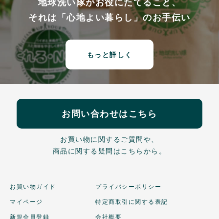
地球洗い隊がお役にたてること、
それは「心地よい暮らし」のお手伝い
もっと詳しく
お問い合わせはこちら
お買い物に関するご質問や、
商品に関する疑問はこちらから。
お買い物ガイド
プライバシーポリシー
マイページ
特定商取引に関する表記
新規会員登録
会社概要