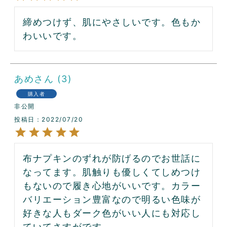
締めつけず、肌にやさしいです。色もか
わいいです。
あめ
3
購入者
非公開
投稿日
2022/07/20
布ナプキンのずれが防げるのでお世話に
なってます。肌触りも優しくてしめつけ
もないので履き心地がいいです。カラー
バリエーション豊富なので明るい色味が
好きな人もダーク色がいい人にも対応し
ていてさすがです。