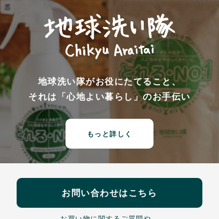
地球洗い隊がお役にたてること、
それは「心地よい暮らし」のお手伝い
もっと詳しく
お問い合わせはこちら
お買い物に関するご質問や、