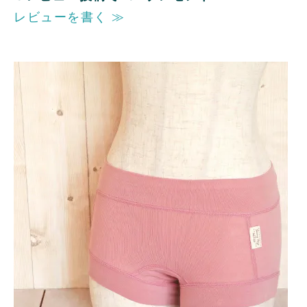
レビューを書く ≫