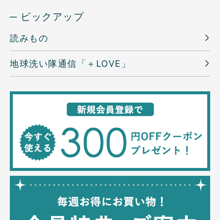
─ ピックアップ
読みもの
地球洗い隊通信「＋LOVE」