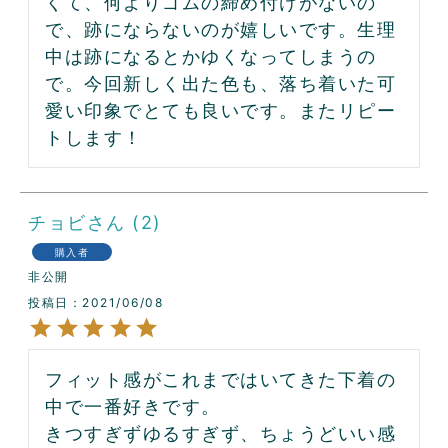
くて、何よりゴムの締め付けがないの
で、跡にならないのが嬉しいです。生理
中は跡になるとかゆくなってしまうの
で。今回新しく出た色も、落ち着いた可
愛い印象でとても良いです。またリピー
トします！
チョビ
2
購入者
非公開
投稿日
2021/06/08
フィット感がこれまではいてきた下着の
中で一番好きです。

きつすぎずゆるすぎず、ちょうどいい感