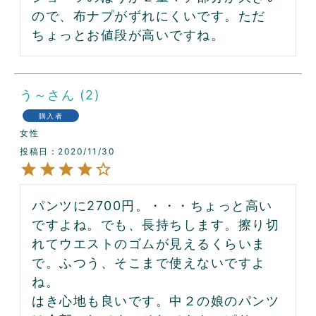
ので、布ナプがずれにくいです。ただ
ちょっとお値段が高いですね。
う～
2
購入者
女性
投稿日
2020/11/30
パンツに2700円。・・・ちょっと高い
ですよね。でも、長持ちします。擦り切
れてウエストのゴムが見えるくらいま
で。ふつう、そこまで使えないですよ
ね。

はき心地も良いです。中２の娘のパンツ