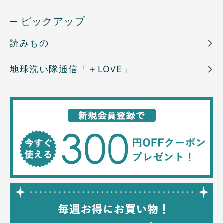
─ ピックアップ
読みもの
地球洗い隊通信「＋LOVE」