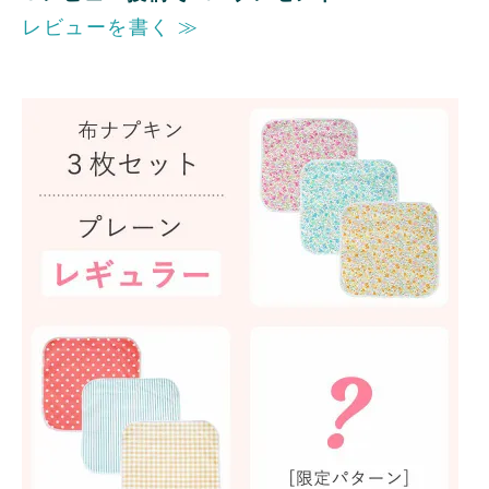
レビューを書く ≫