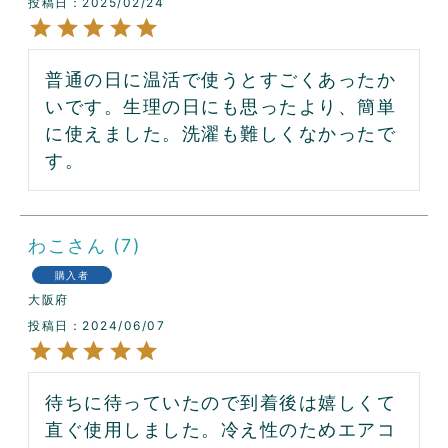
投稿日
2025/02/24
普通の日に温活で使うとすごくあったか
いです。生理の日にも思ったより、簡単
に使えました。洗濯も難しくなかったで
す。
わこ
7
購入者
大阪府
投稿日
2024/06/07
待ちに待っていたので到着後は嬉しくて
直ぐ使用しました。冷え性のためエアコ