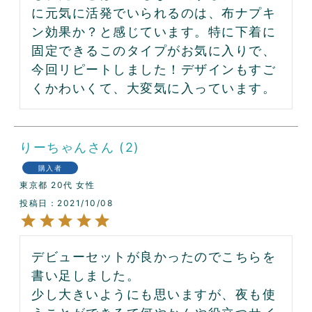
に元気に活発でいられるのは、布ナプキ
ン効果か？と感じています。特に下着に
固定できるこのタイプがお気に入りで、
今回リピートしました！デザインもすご
くかわいくて、大変気に入っています。
りーちゃん
2
購入者
東京都
20代
女性
投稿日
2021/10/08
デビューセットが良かったのでこちらを
書い足しました。

少し大きいようにも思いますが、夜も使