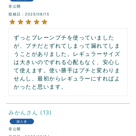
非公開
投稿日
2025/08/15
ずっとプレーンプチを使っていました
が、プチだとずれてしまって漏れてしま
うことがありました。レギュラーサイズ
は大きいのでずれる心配もなく、安心し
て使えます。使い勝手はプチと変わりま
せんし、最初からレギュラーにすればよ
かったと思います。
みかん
13
購入者
非公開