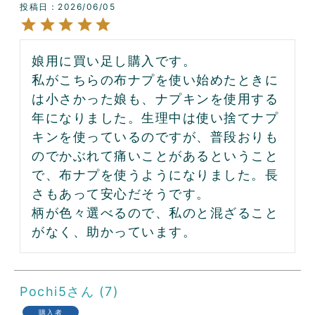
投稿日
2026/06/05
娘用に買い足し購入です。

私がこちらの布ナプを使い始めたときに
は小さかった娘も、ナプキンを使用する
年になりました。生理中は使い捨てナプ
キンを使っているのですが、普段おりも
のでかぶれて痛いことがあるということ
で、布ナプを使うようになりました。長
さもあって安心だそうです。

柄が色々選べるので、私のと混ざること
がなく、助かっています。
Pochi5
7
購入者