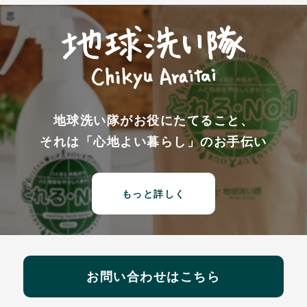
地球洗い隊がお役にたてること、
それは「心地よい暮らし」のお手伝い
もっと詳しく
お問い合わせはこちら