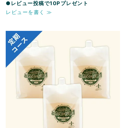
●レビュー投稿で10Pプレゼント
レビューを書く ≫