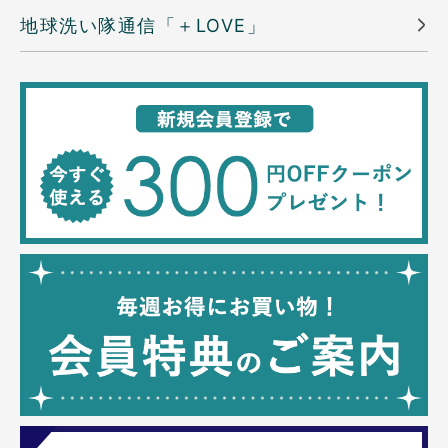
地球洗い隊通信「＋LOVE」