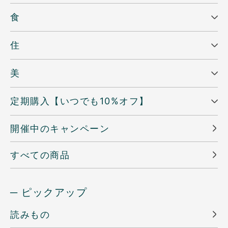
食
住
美
定期購入【いつでも10%オフ】
開催中のキャンペーン
すべての商品
─ ピックアップ
読みもの