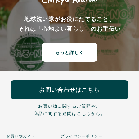
地球洗い隊がお役にたてること、
それは「心地よい暮らし」のお手伝い
もっと詳しく
お問い合わせはこちら
お買い物に関するご質問や、
商品に関する疑問はこちらから。
お買い物ガイド
プライバシーポリシー