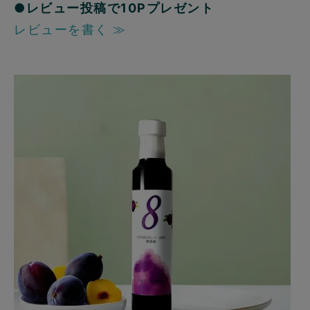
●レビュー投稿で10Pプレゼント
レビューを書く ≫