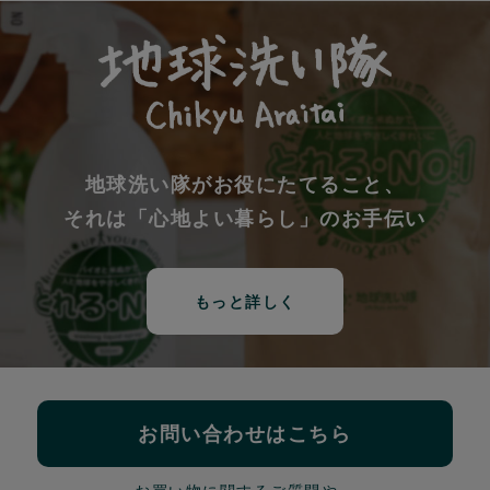
地球洗い隊がお役にたてること、
それは「心地よい暮らし」のお手伝い
もっと詳しく
お問い合わせはこちら