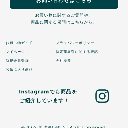
お問い合わせはこちら
お買い物に関するご質問や、
商品に関する疑問はこちらから。
お買い物ガイド
プライバシーポリシー
マイページ
特定商取引に関する表記
新規会員登録
会社概要
お気に入り商品
Instagramでも商品を
ご紹介しています！
©2003 地球洗い隊 All Rights reserved.