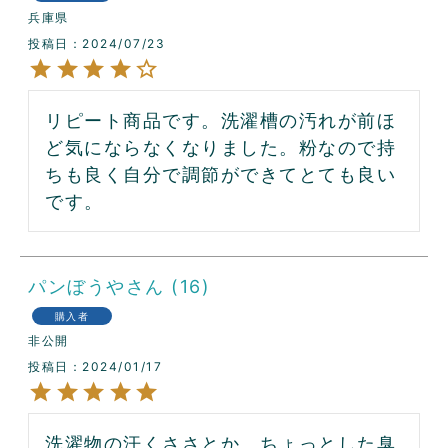
兵庫県
投稿日
2024/07/23
リピート商品です。洗濯槽の汚れが前ほ
ど気にならなくなりました。粉なので持
ちも良く自分で調節ができてとても良い
です。
パンぼうや
16
購入者
非公開
投稿日
2024/01/17
洗濯物の汗くささとか、ちょっとした臭