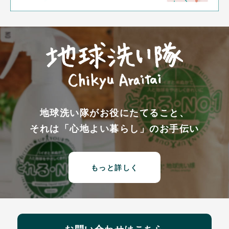
地球洗い隊がお役にたてること、
それは「心地よい暮らし」のお手伝い
もっと詳しく