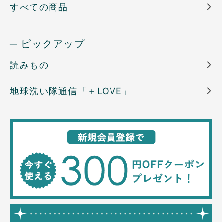
すべての商品
─ ピックアップ
読みもの
地球洗い隊通信「＋LOVE」