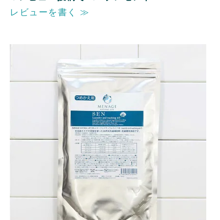
レビューを書く ≫