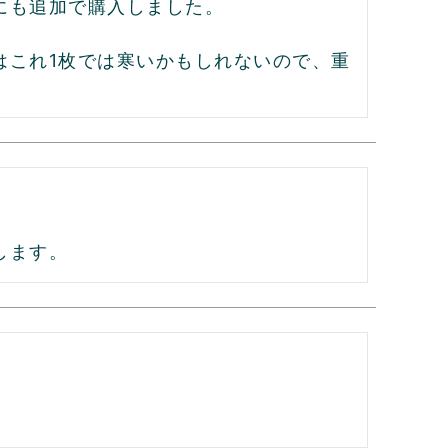
も追加で購入しました。

はこれ1枚では寒いかもしれないので、重
します。