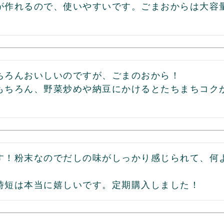
が作れるので、使いやすいです。ごまおからは大容
ちろんおいしいのですが、ごまのおから！

もちろん、野菜炒めや納豆にかけるとたちまちコク
す！粉末なのでだしの味がしっかり感じられて、何
時短は本当に嬉しいです。定期購入しました！