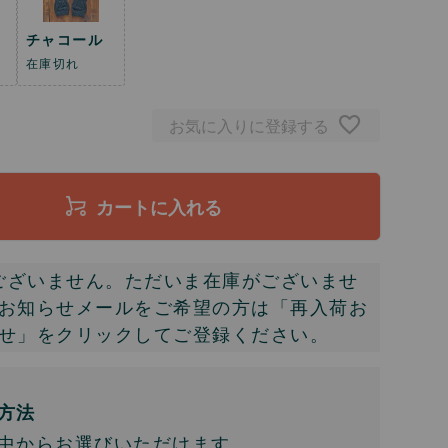
チャコール
在庫切れ
お気に入りに登録する
カートに入れる
ございません。ただいま在庫がございませ
お知らせメールをご希望の方は「再入荷お
せ」をクリックしてご登録ください。
方法
中からお選びいただけます。