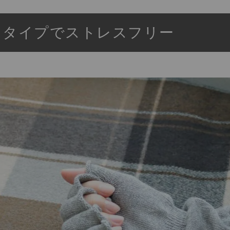
りタイプでストレスフリー