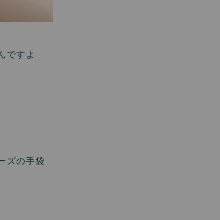
んですよ
ーズの手袋