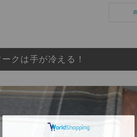
ワークは手が冷える！