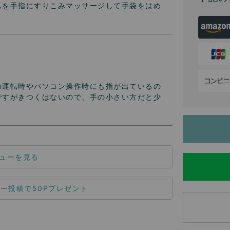
ムを手指にすりこみマッサージして手袋をはめ
の運転時やパソコン操作時にも指が出ているの
ですがきつくはないので、手の小さい方だと少
ューを見る