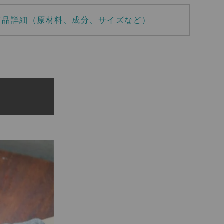
商品詳細（原材料、成分、サイズなど）