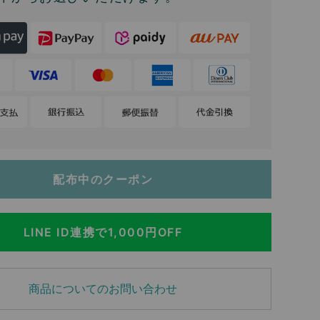
配布中のクーポン
LINE ID連携で1,000円OFF
商品についてのお問い合わせ