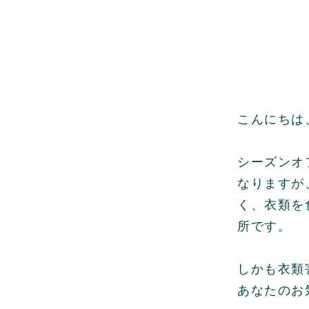
こんにちは
シーズンオ
なりますが
く、衣類を
所です。
しかも衣類
あなたのお