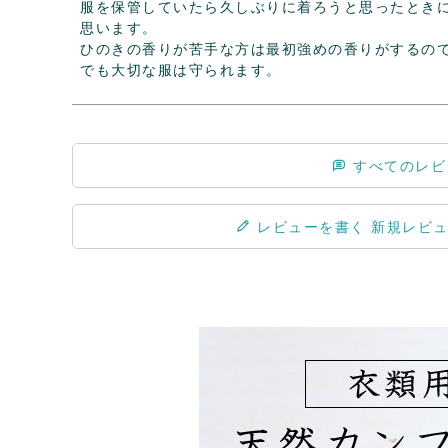
服を保管していたら久しぶりに着ろうと思ったとき
思います。

ひのきの香りが苦手な方は最初強めの香りがするので
でも大切な服は守られます。
すべてのレビ
レビューを書く