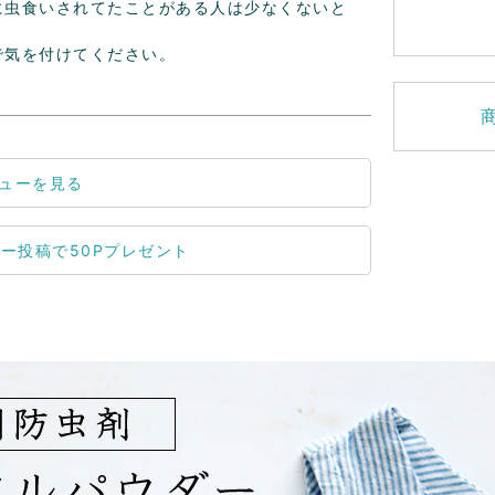
に虫食いされてたことがある人は少なくないと
気を付けてください。

ューを見る