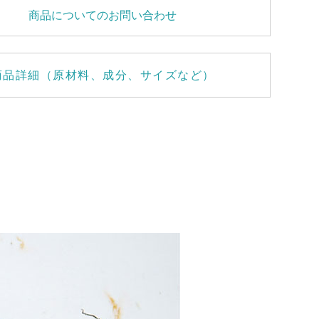
商品についてのお問い合わせ
商品詳細（原材料、成分、サイズなど）