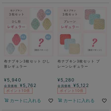
布ナプキン3枚セット ひし
布ナプキン3枚セット プ
形レギュラー
レーンレギュラー
¥
5,940
¥
5,280
¥
5,762
¥
5,122
ポイント10倍
ポイント10倍
カートに入れる
カートに入れる