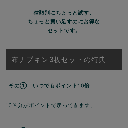
種類別にちょっと試す、
ちょっと買い足すのにお得な
セットです。
布ナプキン3枚セットの特典
その① いつでもポイント10倍
10％分がポイントで戻ってきます。