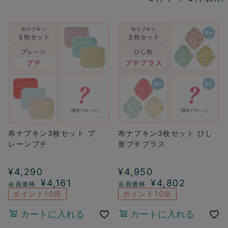
布ナプキン3枚セット プ
布ナプキン3枚セット ひし
レーンプチ
形プチプラス
¥
4,290
¥
4,950
¥
4,161
¥
4,802
ポイント10倍
ポイント10倍
カートに入れる
カートに入れる