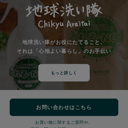
地球洗い隊がお役にたてること、
それは「心地よい暮らし」のお手伝い
もっと詳しく
お問い合わせはこちら
お買い物に関するご質問や、