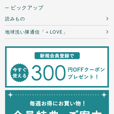
─ ピックアップ
読みもの
地球洗い隊通信「＋LOVE」