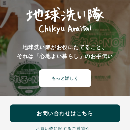
地球洗い隊がお役にたてること、
それは「心地よい暮らし」のお手伝い
もっと詳しく
お問い合わせはこちら
お買い物に関するご質問や、