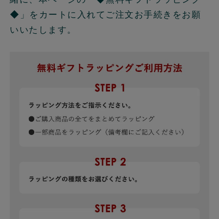
◆」をカートに入れてご注文お手続きをお願
いいたします。