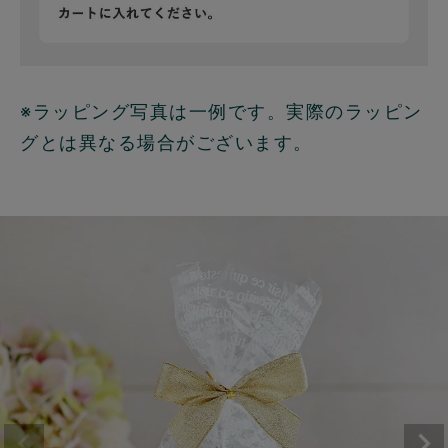
※ラッピング写真は一例です。実際のラッピン
グとは異なる場合がございます。