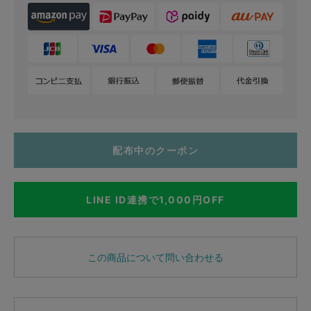
配布中のクーポン
LINE ID連携で1,000円OFF
この商品について問い合わせる