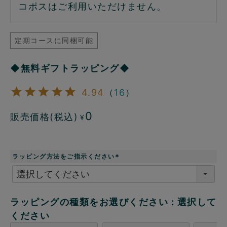
コポスはご利用いただけません。
定期コースに同梱可能
◆無料ギフトラッピング◆
4.94
（
16
）
0
販売価格(税込)
¥
ラッピング方法をご指示ください
(
必
須
)
ラッピングの種類をお選びください
選択して
ください