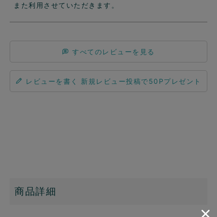
また利用させていただきます。
すべてのレビューを見る
レビューを書く
商品詳細