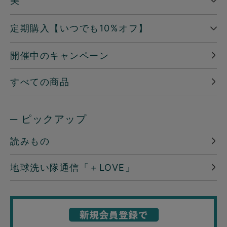
美
定期購入【いつでも10%オフ】
開催中のキャンペーン
すべての商品
─ ピックアップ
読みもの
地球洗い隊通信「＋LOVE」