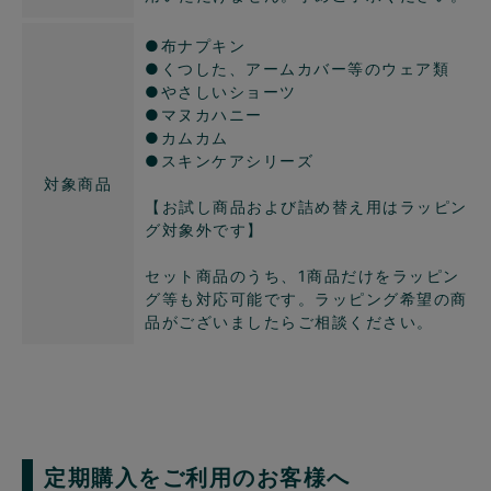
●布ナプキン
●くつした、アームカバー等のウェア類
●やさしいショーツ
●マヌカハニー
●カムカム
●スキンケアシリーズ
対象商品
【お試し商品および詰め替え用はラッピン
グ対象外です】
セット商品のうち、1商品だけをラッピン
グ等も対応可能です。ラッピング希望の商
品がございましたらご相談ください。
定期購入をご利用のお客様へ