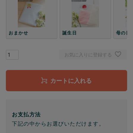
おまかせ
誕生日
母の日
お気に入りに登録する
カートに入れる
お支払方法
下記の中からお選びいただけます。