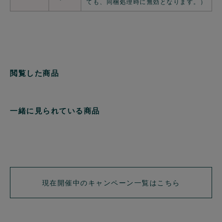
ても、同梱処理時に無効となります。）
閲覧した商品
一緒に見られている商品
現在開催中のキャンペーン一覧はこちら