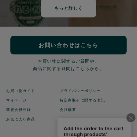
もっと詳しく
お問い合わせはこちら
お買い物に関するご質問や、
商品に関する疑問はこちらから。
お買い物ガイド
プライバシーポリシー
マイページ
特定商取引に関する表記
新規会員登録
会社概要
お気に入り商品