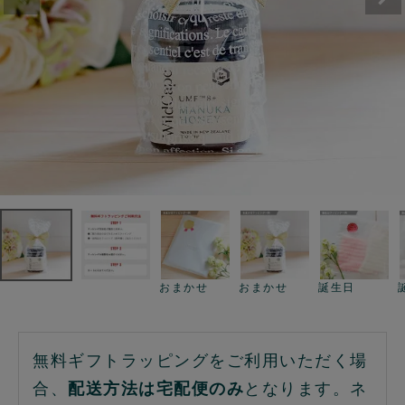
おまかせ
おまかせ
誕生日
無料ギフトラッピングをご利用いただく場
合、
配送方法は宅配便のみ
となります。ネ