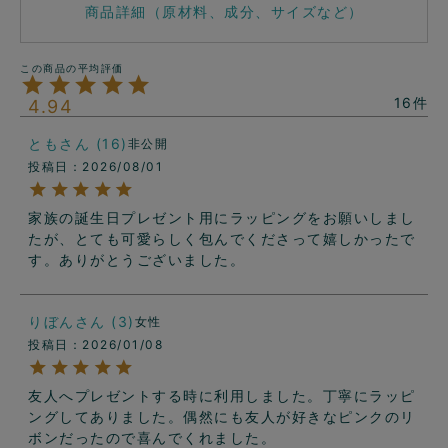
商品詳細（原材料、成分、サイズなど）
16
4.94
とも
16
非公開
投稿日
2026/08/01
家族の誕生日プレゼント用にラッピングをお願いしまし
たが、とても可愛らしく包んでくださって嬉しかったで
す。ありがとうございました。
りぼん
3
女性
投稿日
2026/01/08
友人へプレゼントする時に利用しました。丁寧にラッピ
ングしてありました。偶然にも友人が好きなピンクのリ
ボンだったので喜んでくれました。
