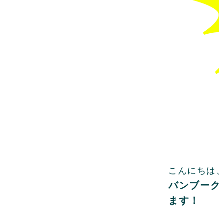
こんにちは
バンブー
ます！