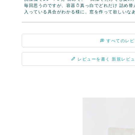
毎回思うのですが、容器🫙真っ白でどれだけ 詰め
入っている具合がわかる様に、窓を作って欲しいな
すべてのレビ
レビューを書く