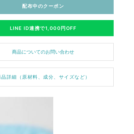
配布中のクーポン
LINE ID連携で1,000円OFF
商品についてのお問い合わせ
商品詳細（原材料、成分、サイズなど）