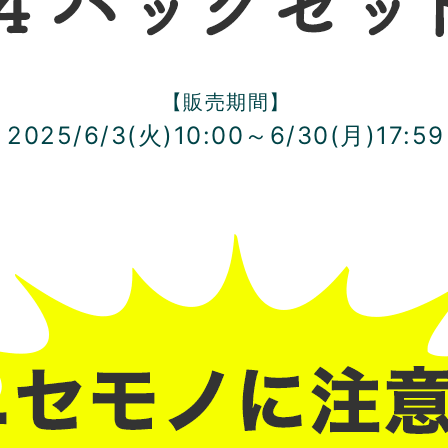
【販売期間】
2025/6/3(火)10:00～
6/30(月)17:59