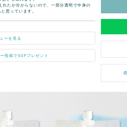
替えれたか分からないので、一部分透明で中身の
あと思っています。
ューを見る