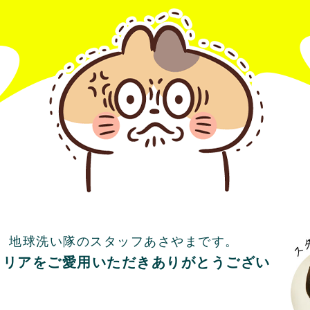
、地球洗い隊のスタッフあさやまです。
クリアをご愛用いただきありがとうござい