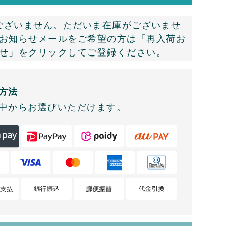
ございません。ただいま在庫がございませ
お知らせメールをご希望の方は「再入荷お
せ」をクリックしてご登録ください。
方法
中からお選びいただけます。