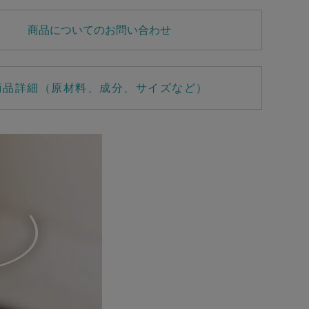
商品についてのお問い合わせ
商品詳細（原材料、成分、サイズなど）