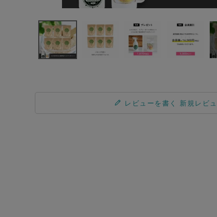
レビューを書く