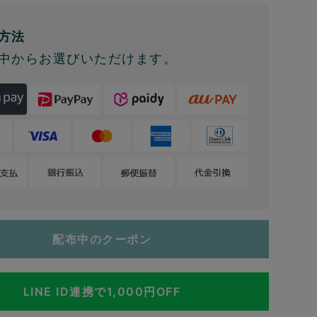
方法
中からお選びいただけます。
配布中のクーポン
LINE ID連携で1,000円OFF