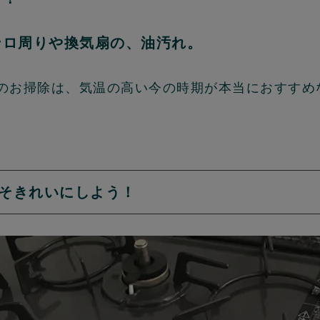
ンロ周りや換気扇の、油汚れ。
のお掃除は、気温の高い今の時期が本当におすすめ
そきれいにしよう！