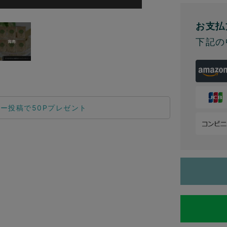
お支払
下記の