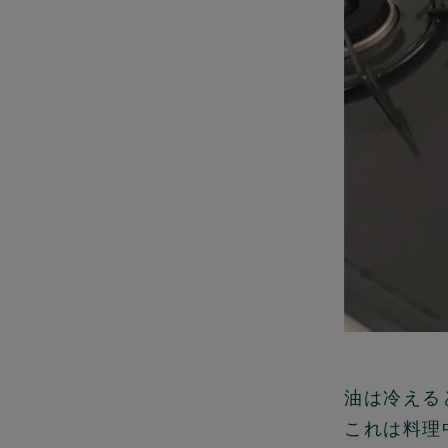
油は冷える
これは料理