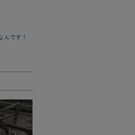
なんです！