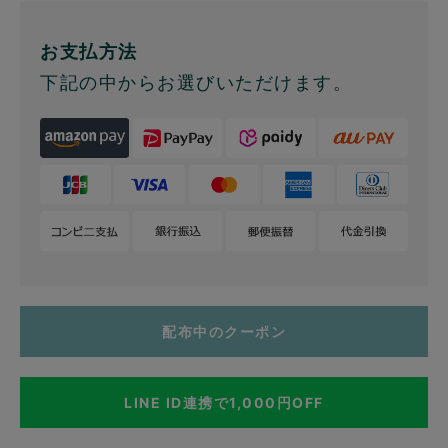
お支払方法
下記の中からお選びいただけます。
配布中のクーポン
LINE ID連携で1,000円OFF