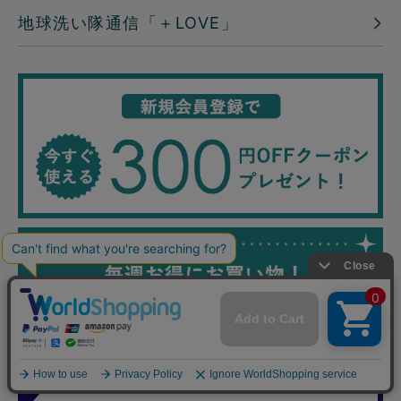
地球洗い隊通信「＋LOVE」