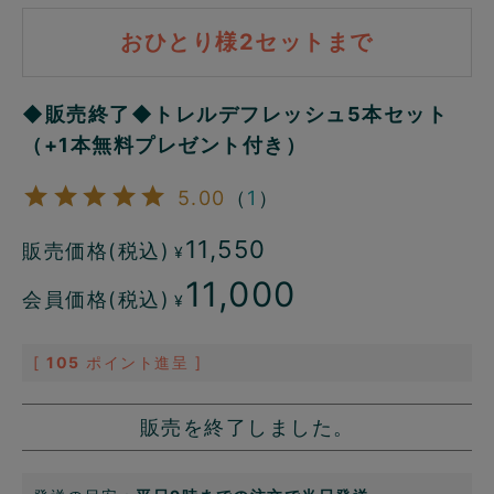
おひとり様2セットまで
◆販売終了◆トレルデフレッシュ5本セット
（+1本無料プレゼント付き）
5.00
（
1
）
11,550
販売価格(税込)
¥
11,000
会員価格(税込)
¥
[
105
ポイント進呈 ]
販売を終了しました。