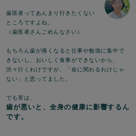
歯医者ってあんまり行きたくない
ところですよね。
（歯医者さんごめんなさい）
もちろん歯が痛くなると仕事や勉強に集中で
きないし、おいしく食事ができないから、
渋々行くわけですが、「命に関わるわけじゃ
ない」と思ってました。
でも実は、
歯が悪いと、全身の健康に影響するん
です。