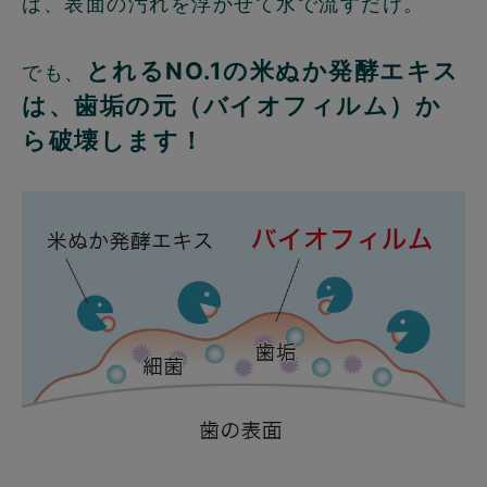
は、表面の汚れを浮かせて水で流すだけ。
とれるNO.1の米ぬか発酵エキス
でも、
は、歯垢の元（バイオフィルム）か
ら破壊します！