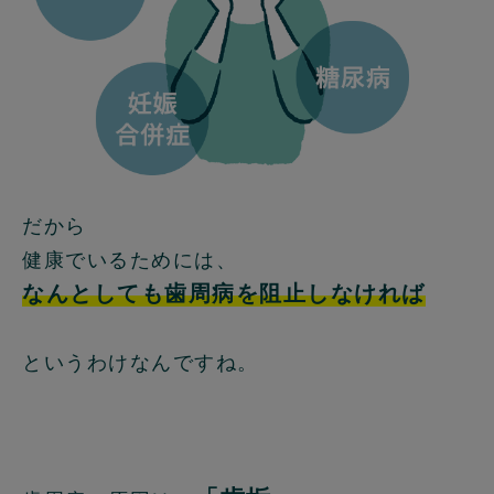
だから
健康でいるためには、
なんとしても歯周病を阻止しなければ
というわけなんですね。