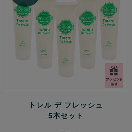
トレル デ フレッシュ
5本セット