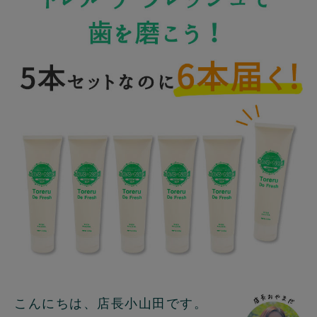
こんにちは、店長小山田です。