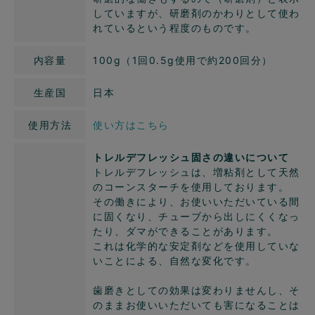
していますが、研磨剤のかわりとして使わ
れているという程度のものです。
内容量
100g（1回0.5g使用で約200回分）
生産国
日本
使用方法
使い方はこちら
トレルデフレッシュ固さの違いについて
トレルデフレッシュは、増粘剤として天然
のコーンスターチを使用しております。
その働きにより、お使いいただいている間
に固くなり、チューブから出しにくくなっ
たり、ダマができることがあります。
これは化学的な安定剤などを使用していな
いことによる、自然な変化です。
歯磨きとしての効果は変わりませんし、そ
のままお使いいただいても害になることは