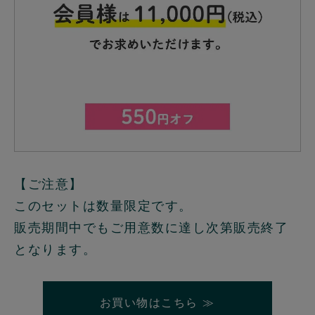
【ご注意】
このセットは数量限定です。
販売期間中でもご用意数に達し次第販売終了
となります。
お買い物はこちら ≫