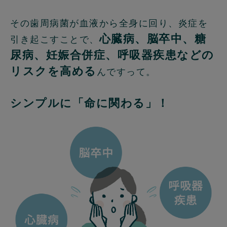
その歯周病菌が血液から全身に回り、炎症を
心臓病、脳卒中、糖
引き起こすことで、
尿病、妊娠合併症、呼吸器疾患などの
リスクを高める
んですって。
シンプルに「命に関わる」！