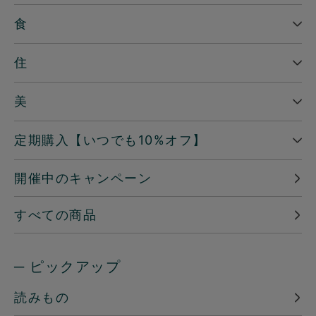
食
住
美
定期購入【いつでも10%オフ】
開催中のキャンペーン
すべての商品
─ ピックアップ
読みもの