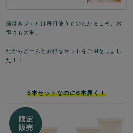
歯磨きジェルは毎日使うものだからこそ、お
得さも大事。
だからどーんとお得なセットをご用意しまし
た！！
5本セットなのに6本届く！