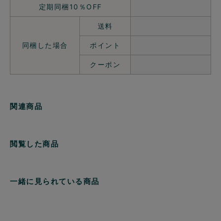
定期同梱10％OFF
送料
同梱した場合
ポイント
クーポン
関連商品
閲覧した商品
一緒に見られている商品