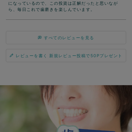
になっているので、この投資は正解だったと思いなが
ら、毎日これで歯磨きを楽しんでいます。
すべてのレビューを見る
レビューを書く