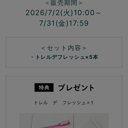
＜販売期間＞
2026/7/2(火)10:00～
7/31(金)17:59
＜セット内容＞
・トレルデフレッシュ×5本