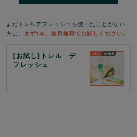
まだトレルデフレッシュを使ったことがない
方は、
まず1本、送料無料でお試しください。
[お試し]トレル デ
フレッシュ