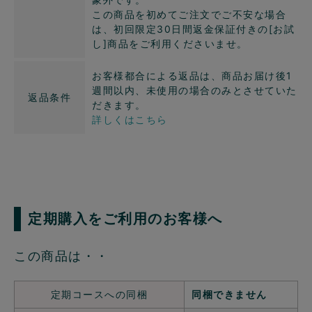
この商品を初めてご注文でご不安な場合
は、初回限定30日間返金保証付きの[お試
し]商品をご利用くださいませ。
お客様都合による返品は、商品お届け後1
週間以内、未使用の場合のみとさせていた
返品条件
だきます。
詳しくはこちら
定期購入をご利用のお客様へ
この商品は・・
定期コースへの同梱
同梱できません