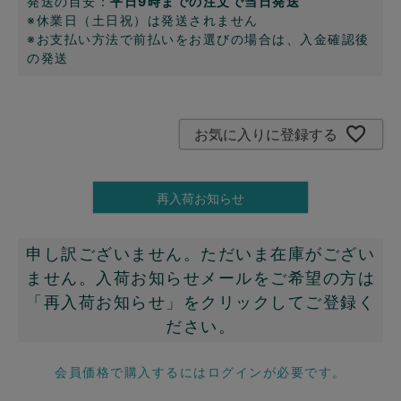
発送の目安：
平日9時までの注文で当日発送
※休業日（土日祝）は発送されません
※お支払い方法で前払いをお選びの場合は、入金確認後
の発送
お気に入りに登録する
再入荷お知らせ
申し訳ございません。ただいま在庫がござい
ません。入荷お知らせメールをご希望の方は
「再入荷お知らせ」をクリックしてご登録く
ださい。
会員価格で購入するにはログインが必要です。