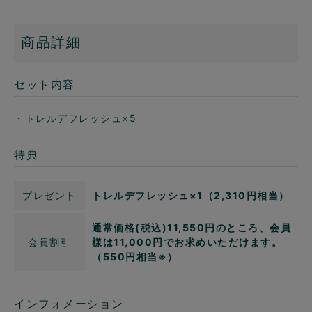
商品詳細
セット内容
・トレルデフレッシュ×5
特典
プレゼント
トレルデフレッシュ×1（2,310円相当）
通常価格(税込)11,550円のところ、会員
会員割引
様は11,000円でお求めいただけます。
（550円相当※）
インフォメーション