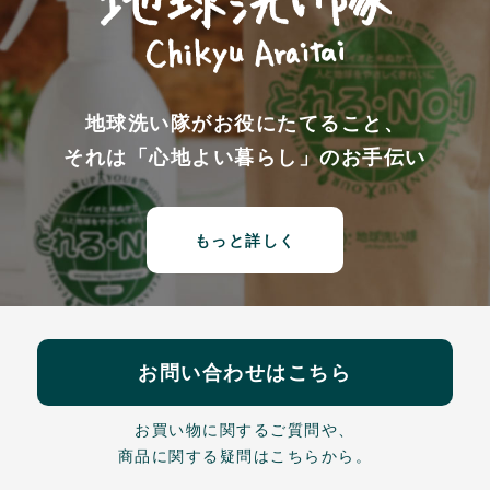
地球洗い隊がお役にたてること、
それは「心地よい暮らし」のお手伝い
もっと詳しく
お問い合わせはこちら
お買い物に関するご質問や、
商品に関する疑問はこちらから。