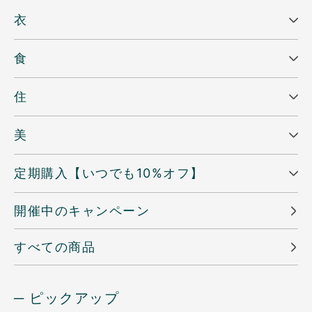
衣
食
住
美
定期購入【いつでも10%オフ】
開催中のキャンペーン
すべての商品
─ ピックアップ