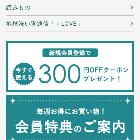
読みもの
地球洗い隊通信「＋LOVE」