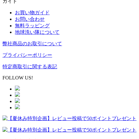
ガイド
お買い物ガイド
お問い合わせ
無料ラッピング
地球洗い隊について
弊社商品のお取引について
プライバシーポリシー
特定商取引に関する表記
FOLLOW US!