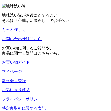
地球洗い隊がお役にたてること、
それは「心地よい暮らし」のお手伝い
もっと詳しく
お問い合わせはこちら
お買い物に関するご質問や、
商品に関する疑問はこちらから。
お買い物ガイド
マイページ
新規会員登録
お気に入り商品
プライバシーポリシー
特定商取引に関する表記