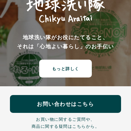
地球洗い隊がお役にたてること、
それは「心地よい暮らし」のお手伝い
もっと詳しく
お問い合わせはこちら
お買い物に関するご質問や、
商品に関する疑問はこちらから。