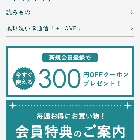
読みもの
地球洗い隊通信「＋LOVE」