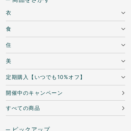
衣
食
住
美
定期購入【いつでも10%オフ】
開催中のキャンペーン
すべての商品
─ ピックアップ