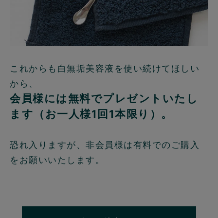
これからも白無垢美容液を使い続けてほしい
から、
会員様には無料でプレゼントいたし
ます（お一人様1回1本限り）。
恐れ入りますが、非会員様は有料でのご購入
をお願いいたします。