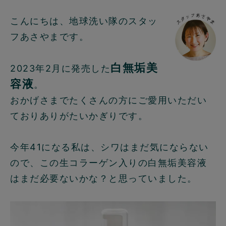
こんにちは、地球洗い隊のスタッ
フあさやまです。
白無垢美
2023年2月に発売した
容液
。
おかげさまでたくさんの方にご愛用いただい
ておりありがたいかぎりです。
今年41になる私は、シワはまだ気にならない
ので、この生コラーゲン入りの白無垢美容液
はまだ必要ないかな？と思っていました。