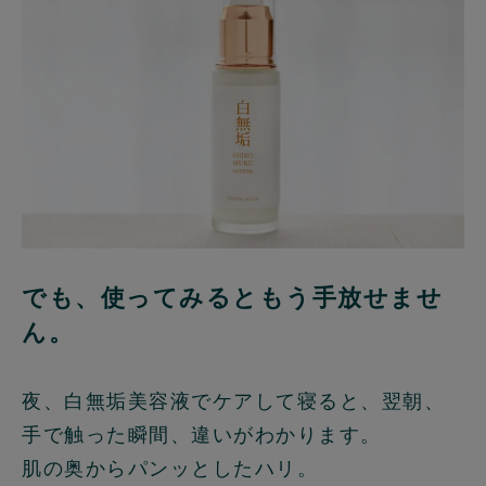
でも、使ってみるともう手放せませ
ん。
夜、白無垢美容液でケアして寝ると、翌朝、
手で触った瞬間、違いがわかります。
肌の奥からパンッとしたハリ。