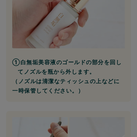
①白無垢美容液のゴールドの部分を回し
てノズルを瓶から外します。
（ノズルは清潔なティッシュの上などに
一時保管してください。）