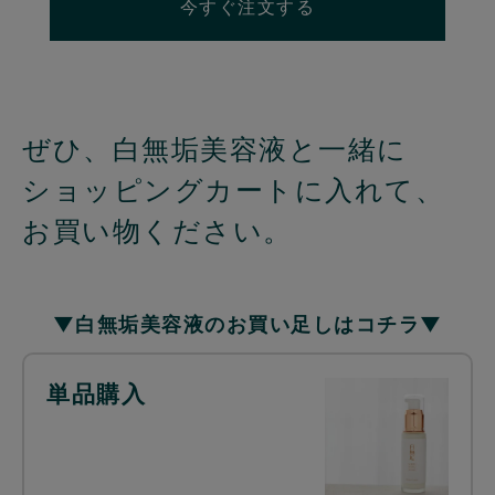
今すぐ注文する
ぜひ、白無垢美容液と一緒に
ショッピングカートに入れて、
お買い物ください。
▼白無垢美容液のお買い足しはコチラ▼
単品購入