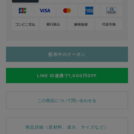
配布中のクーポン
LINE ID連携で1,000円OFF
この商品について問い合わせる
商品詳細（原材料、成分、サイズなど）