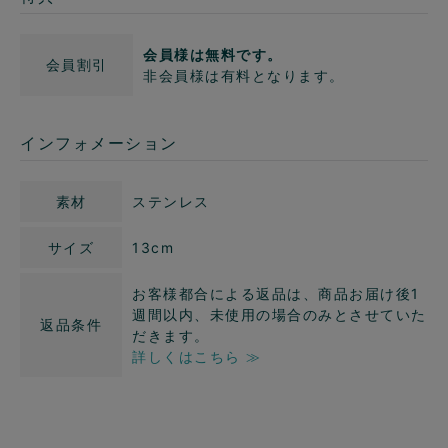
会員様は無料です。
会員割引
非会員様は有料となります。
インフォメーション
素材
ステンレス
サイズ
13cm
お客様都合による返品は、商品お届け後1
週間以内、未使用の場合のみとさせていた
返品条件
だきます。
詳しくはこちら ≫