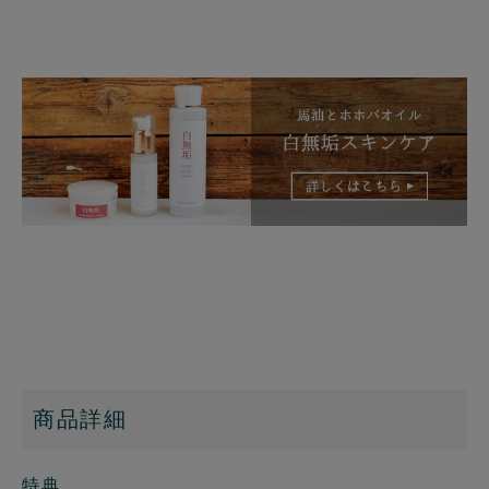
商品詳細
特典