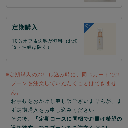
定期購入
10％オフ＆送料が無料（北海
道・沖縄は除く）
※定期購入のお申し込み時に、同じカートでス
プーンを注文していただくことはできませ
ん。
お手数をおかけし申し訳ございませんが、ま
ず定期購入をお申し込みください。
その後、
「定期コースに同梱でお届け希望の
追加注文」
でスプーンをご注文ください。