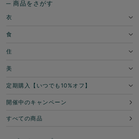
─ 商品をさがす
衣
食
住
美
定期購入【いつでも10%オフ】
開催中のキャンペーン
すべての商品