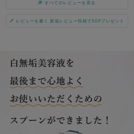
すべてのレビューを見る
レビューを書く