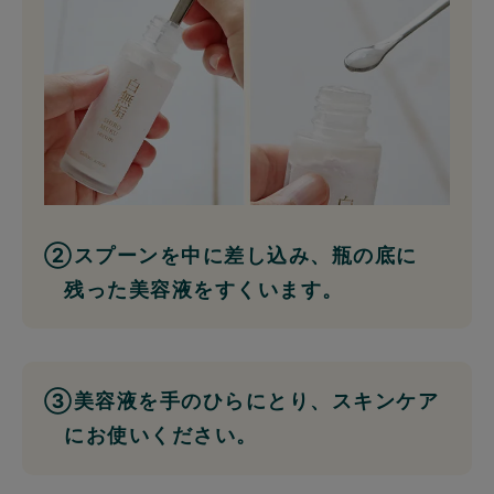
②スプーンを中に差し込み、瓶の底に
残った美容液をすくいます。
③美容液を手のひらにとり、スキンケア
にお使いください。