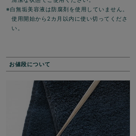
※白無垢美容液は防腐剤を使用していません。
使用開始から2カ月以内に使い切ってくださ
い。
お値段について