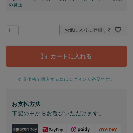
の発送
お気に入りに登録する
カートに入れる
会員価格で購入するにはログインが必要です。
お支払方法
下記の中からお選びいただけます。