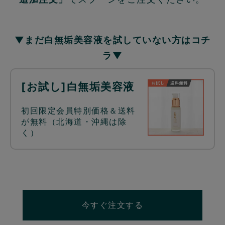
▼まだ白無垢美容液を試していない方はコチ
ラ▼
[お試し]白無垢美容液
初回限定会員特別価格＆送料
が無料（北海道・沖縄は除
く）
今すぐ注文する