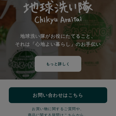
地球洗い隊がお役にたてること、
それは「心地よい暮らし」のお手伝い
もっと詳しく
お問い合わせはこちら
お買い物に関するご質問や、
商品に関する疑問はこちらから。