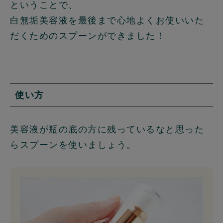
ということで、
白無垢美容液を最後まで心地よくお使いいた
だくためのスプーンができました！
使い方
美容液が瓶の底の方に残っているなと思った
らスプーンを使いましょう。