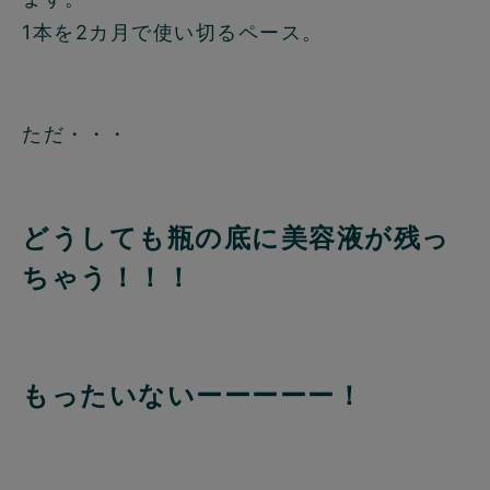
1本を2カ月で使い切るペース。
ただ・・・
どうしても瓶の底に美容液が残っ
ちゃう！！！
もったいないーーーーー！