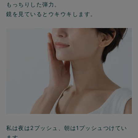
もっちりした弾力。
鏡を見ているとウキウキします。
私は夜は2プッシュ、朝は1プッシュつけてい
ます。