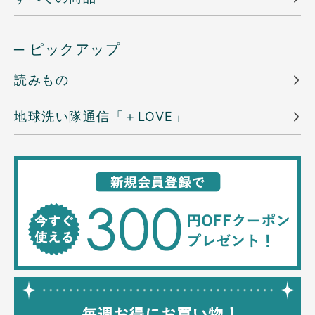
─ ピックアップ
読みもの
地球洗い隊通信「＋LOVE」