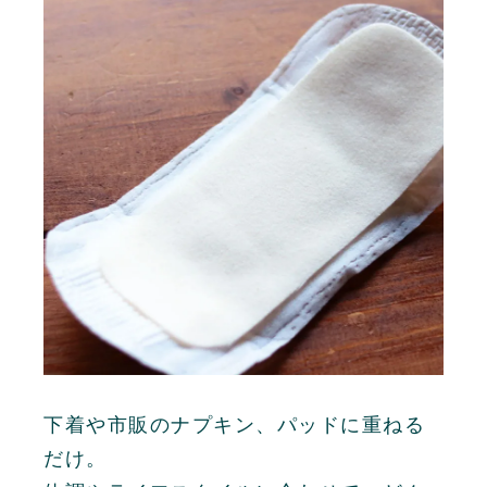
下着や市販のナプキン、パッドに重ねる
だけ。