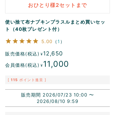
おひとり様2セットまで
使い捨て布ナプキンプラスルまとめ買いセッ
ト（40枚プレゼント付）
5.00
（
1
）
12,650
販売価格(税込)
¥
11,000
会員価格(税込)
¥
[
115
ポイント進呈 ]
販売期間
2026/07/23 10:00
〜
2026/08/10 9:59