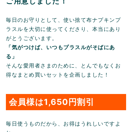
ご用意しました！
毎日のお守りとして、使い捨て布ナプキンプ
ラスルを大切に使ってくださり、本当にあり
がとうございます。
「気がつけば、いつもプラスルがそばにあ
る」
そんな愛用者さまのために、とんでもなくお
得なまとめ買いセットを企画しました！
会員様は1,650円割引
毎日使うものだから、お得はうれしいですよ