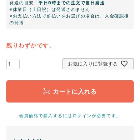
発送の目安：
平日9時までの注文で当日発送
※休業日（土日祝）は発送されません
※お支払い方法で前払いをお選びの場合は、入金確認後
の発送
残りわずかです。
お気に入りに登録する
カートに入れる
会員価格で購入するにはログインが必要です。