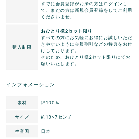
すでに会員登録がお済の方はログインし
て、まだの方は新規会員登録をしてご利用
くださいませ。
おひとり様2セット限り
すべての方にお気軽にお得にお試しいただ
きやすいように会員割引などの特典をお付
購入制限
けしております。
そのため、おひとり様2セット限りにてお
願いいたします。
インフォメーション
素材
綿100％
サイズ
約18×7センチ
生産国
日本