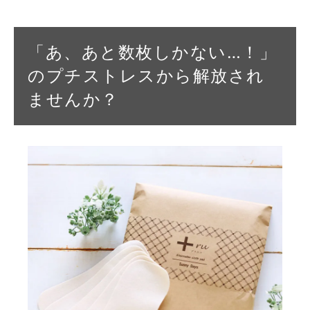
「あ、あと数枚しかない…！」
のプチストレスから解放され
ませんか？