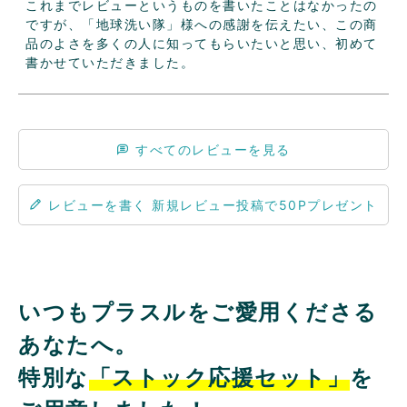
これまでレビューというものを書いたことはなかったの
ですが、「地球洗い隊」様への感謝を伝えたい、この商
品のよさを多くの人に知ってもらいたいと思い、初めて
書かせていただきました。
すべてのレビューを見る
レビューを書く
いつもプラスルをご愛用くださる
あなたへ。
特別な
「ストック応援セット」
を