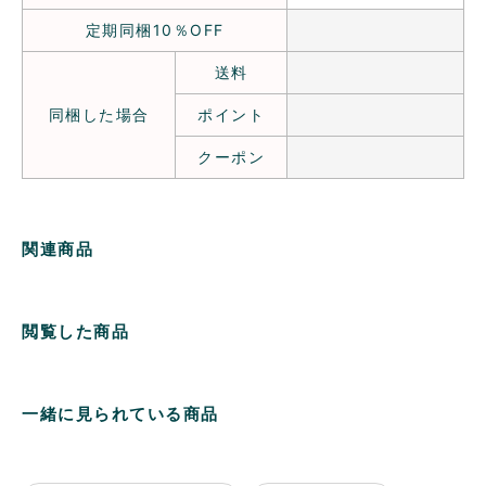
定期同梱10％OFF
送料
同梱した場合
ポイント
クーポン
関連商品
閲覧した商品
一緒に見られている商品