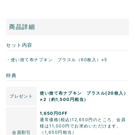
商品詳細
セット内容
・使い捨て布ナプキン プラスル（60枚入）×5
特典
使い捨て布ナプキン プラスル(20枚入）
プレゼント
×2（約1,500円相当）
1,650円OFF
通常価格(税込)12,650円のところ、会員
様は11,000円でお求めいただけます。
会員割引
（1,650円相当）