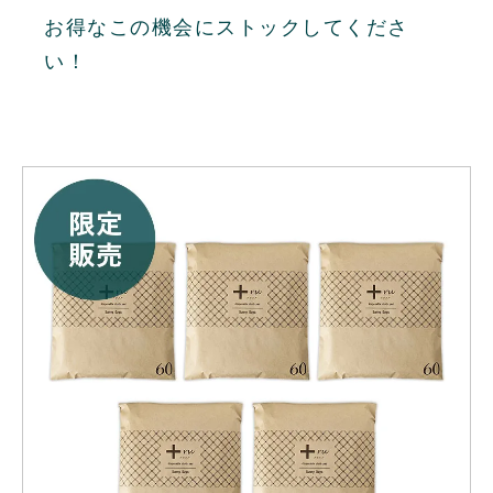
お得なこの機会にストックしてくださ
い！