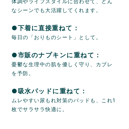
体調やライフスタイルに合わせて、どん
なシーンでも大活躍してくれます。
●下着に直接重ねて：
毎日の「おりものシート」として。
●市販のナプキンに重ねて：
憂鬱な生理中の肌を優しく守り、カブレ
を予防。
●吸水パッドに重ねて：
ムレやすい尿もれ対策のパッドも、これ1
枚でサラサラ快適に。