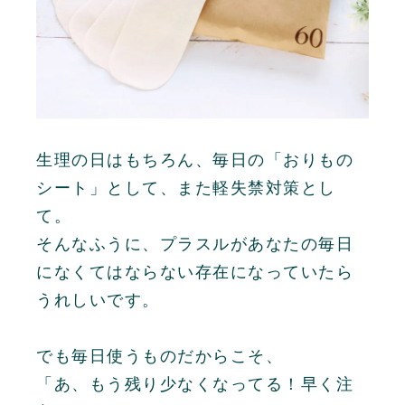
生理の日はもちろん、毎日の「おりもの
シート」として、また軽失禁対策とし
て。
そんなふうに、プラスルがあなたの毎日
になくてはならない存在になっていたら
うれしいです。
でも毎日使うものだからこそ、
「あ、もう残り少なくなってる！早く注