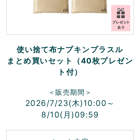
使い捨て布ナプキンプラスル
まとめ買いセット（40枚プレゼン
ト付）
＜販売期間＞
2026/7/23(木)10:00～
8/10(月)09:59