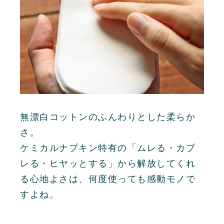
無漂白コットンのふんわりとした柔らか
さ。
ケミカルナプキン特有の「ムレる・カブ
レる・ヒヤッとする」から解放してくれ
る心地よさは、何度使っても感動モノで
すよね。