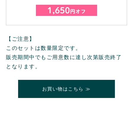
【ご注意】
このセットは数量限定です。
販売期間中でもご用意数に達し次第販売終了
となります。
お買い物はこちら ≫