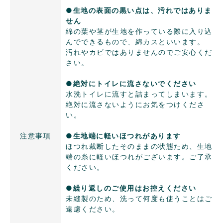
●生地の表面の黒い点は、汚れではありま
せん
綿の葉や茎が生地を作っている際に入り込
んでできるもので、綿カスといいます。
汚れやカビではありませんのでご安心くだ
さい。
●絶対にトイレに流さないでください
水洗トイレに流すと詰まってしまいます。
絶対に流さないようにお気をつけくださ
い。
注意事項
●生地端に軽いほつれがあります
ほつれ裁断したそのままの状態ため、生地
端の糸に軽いほつれがございます。ご了承
ください。
●繰り返しのご使用はお控えください
未縫製のため、洗って何度も使うことはご
遠慮ください。