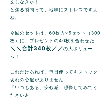
文しなきゃ！」
と焦る瞬間って、地味にストレスですよ
ね。
今回のセットは、60枚入×5セット（300
枚）に、プレゼントの40枚を合わせた
＼＼合計340枚／／
の大ボリュー
ム！
これだけあれば、毎日使ってもストック
切れの心配がありません！
「いつもある」安心感、想像してみてく
ださい♪