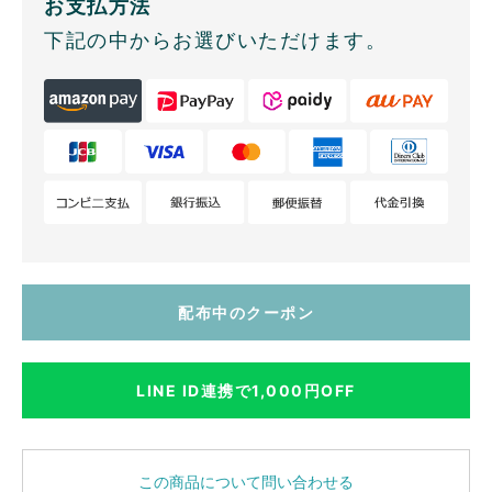
お支払方法
下記の中からお選びいただけます。
配布中のクーポン
LINE ID連携で1,000円OFF
この商品について問い合わせる