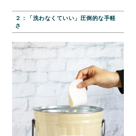
２：「洗わなくていい」圧倒的な手軽
さ