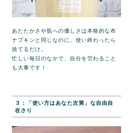
あたたかさや肌への優しさは本格的な布
ナプキンと同じなのに、使い終わったら
捨てるだけ。
忙しい毎日のなかで、自分を労わること
も大事です！
３：「使い方はあなた次第」な自由自
在さり