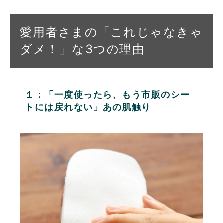
愛用者さまの「これじゃなきゃ
ダメ！」な3つの理由
１：「一度使ったら、もう市販のシー
トには戻れない」あの肌触り