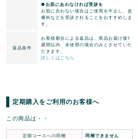
●お肌にあわなければ受診を
お肌に合わない場合はご使用を中止し、皮
膚科などを受診されることをおすすめしま
す。
お客様都合による返品は、商品お届け後1
週間以内、未使用の場合のみとさせていた
返品条件
だきます。
詳しくはこちら
定期購入をご利用のお客様へ
この商品は・・
定期コースへの同梱
同梱できません