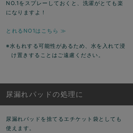
NO.1をスプレーしておくと、洗濯がとても楽
になりますよ！
とれるNO1はこちら ≫
※水もれする可能性があるため、水を入れて浸
け置きすることはご遠慮ください。
尿漏れパッドの処理に
尿漏れパッドを捨てるエチケット袋としても
使えます。