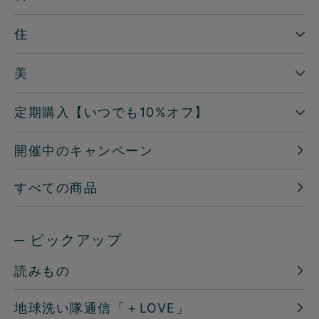
住
美
定期購入【いつでも10%オフ】
開催中のキャンペーン
すべての商品
─ ピックアップ
読みもの
地球洗い隊通信「＋LOVE」