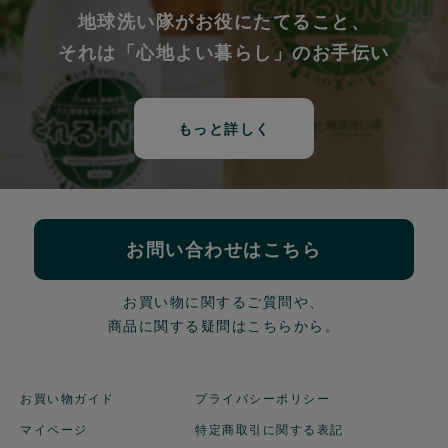
地球洗い隊がお役にたてること、
それは「心地よい暮らし」のお手伝い
もっと詳しく
お問い合わせはこちら
お買い物に関するご質問や、
商品に関する疑問はこちらから。
お買い物ガイド
プライバシーポリシー
マイページ
特定商取引に関する表記