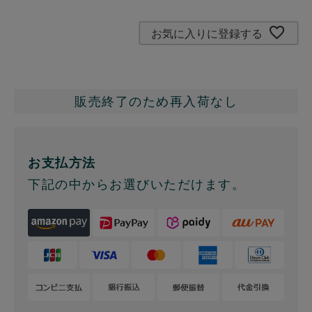
お気に入りに登録する
販売終了のため再入荷なし
お支払方法
下記の中からお選びいただけます。