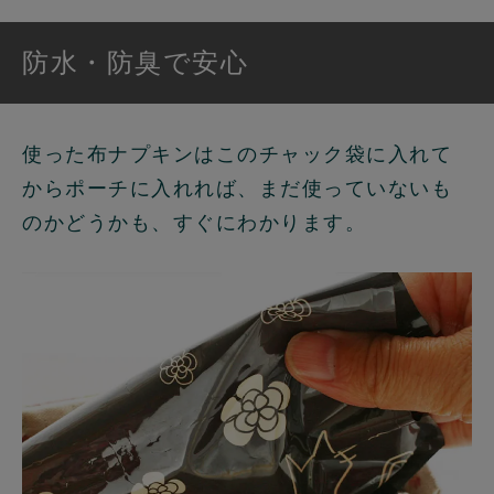
防水・防臭で安心
使った布ナプキンはこのチャック袋に入れて
からポーチに入れれば、まだ使っていないも
のかどうかも、すぐにわかります。