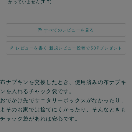
かっていません(T.T)
すべてのレビューを見る
レビューを書く
布ナプキンを交換したとき、使用済みの布ナプキ
ンを入れるチャック袋です。
おでかけ先でサニタリーボックスがなかったり、
よそのお家では捨てにくかったり、そんなときも
チャック袋があれば安心です。