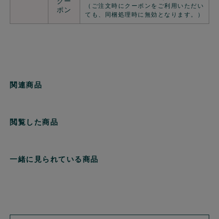
クー
（ご注文時にクーポンをご利用いただい
ポン
ても、同梱処理時に無効となります。）
関連商品
閲覧した商品
一緒に見られている商品