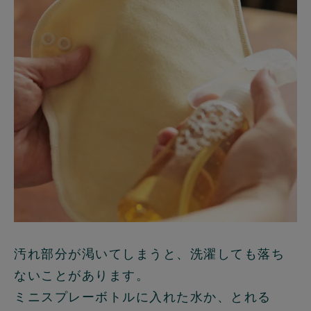
汚れ部分が渇いてしまうと、洗濯しても落ち
ないことがあります。
ミニスプレーボトルに入れた水か、とれる