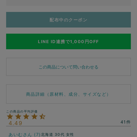
配布中のクーポン
LINE ID連携で1,000円OFF
この商品について問い合わせる
商品詳細（原材料、成分、サイズなど）
41
4.49
あいむ
7
北海道
30代
女性