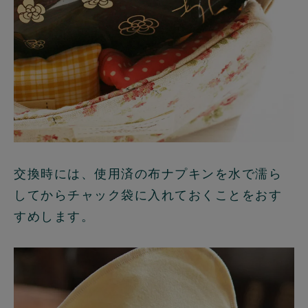
交換時には、使用済の布ナプキンを水で濡ら
してからチャック袋に入れておくことをおす
すめします。