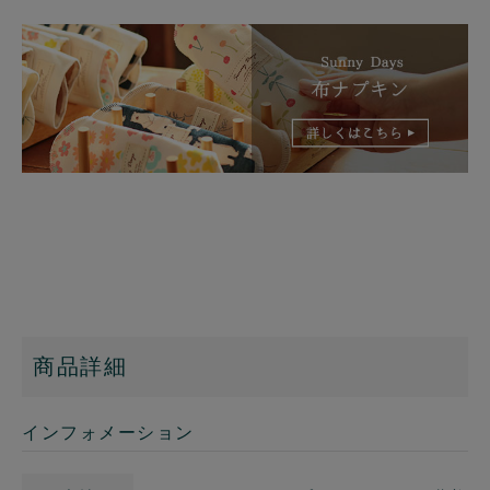
商品詳細
インフォメーション