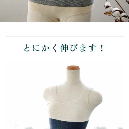
とにかく伸びます！