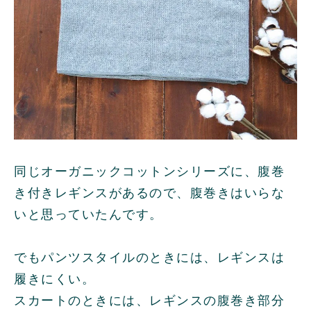
同じオーガニックコットンシリーズに、腹巻
き付きレギンスがあるので、腹巻きはいらな
いと思っていたんです。
でもパンツスタイルのときには、レギンスは
履きにくい。
スカートのときには、レギンスの腹巻き部分