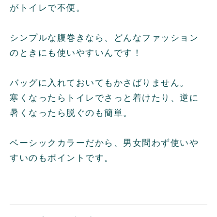
がトイレで不便。
シンプルな腹巻きなら、どんなファッション
のときにも使いやすいんです！
バッグに入れておいてもかさばりません。
寒くなったらトイレでさっと着けたり、逆に
暑くなったら脱ぐのも簡単。
ベーシックカラーだから、男女問わず使いや
すいのもポイントです。