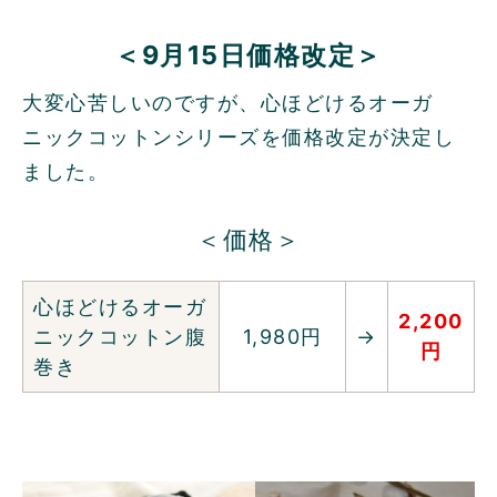
＜9月15日価格改定＞
大変心苦しいのですが、心ほどけるオーガ
ニックコットンシリーズを価格改定が決定し
ました。
＜価格＞
心ほどけるオーガ
2,200
ニックコットン腹
1,980円
→
円
巻き