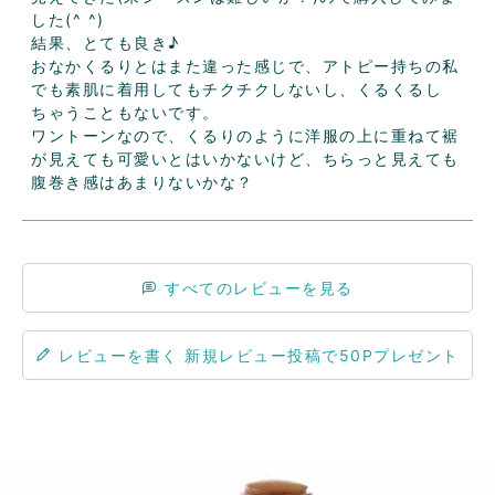
した(^ ^)

結果、とても良き♪

おなかくるりとはまた違った感じで、アトピー持ちの私
でも素肌に着用してもチクチクしないし、くるくるし
ちゃうこともないです。

ワントーンなので、くるりのように洋服の上に重ねて裾
が見えても可愛いとはいかないけど、ちらっと見えても
腹巻き感はあまりないかな？
すべてのレビューを見る
レビューを書く