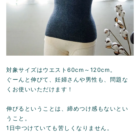
対象サイズはウエスト60cm～120cm。
ぐーんと伸びて、妊婦さんや男性も、問題な
くお使いいただけます！
伸びるということは、締めつけ感もないとい
うこと。
1日中つけていても苦しくなりません。