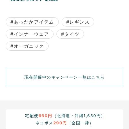
#あったかアイテム
#レギンス
#インナーウェア
#タイツ
#オーガニック
現在開催中のキャンペーン一覧はこちら
宅配便
660円
（北海道・沖縄1,650円）
ネコポス
290円
（全国一律）