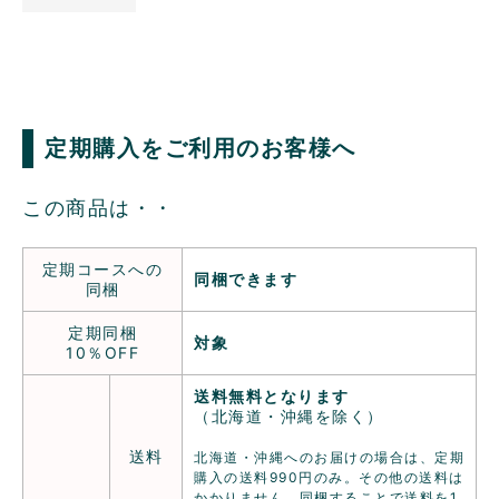
定期購入をご利用のお客様へ
この商品は・・
定期コースへの
同梱できます
同梱
定期同梱
対象
10％OFF
送料無料となります
（北海道・沖縄を除く）
送料
北海道・沖縄へのお届けの場合は、定期
購入の送料990円のみ。その他の送料は
かかりません。同梱することで送料を1