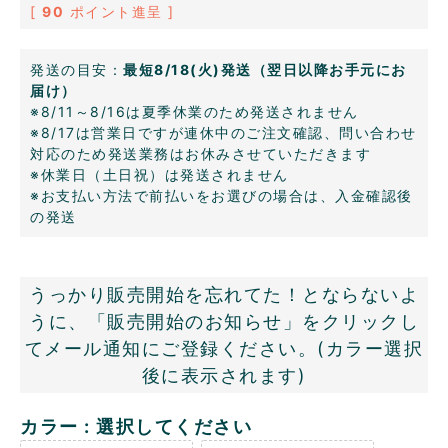
[
90
ポイント進呈 ]
発送の目安：
最短8/18(火)発送（翌日以降お手元にお
届け）
※8/11～8/16は夏季休業のため発送されません
※8/17は営業日ですが連休中のご注文確認、問い合わせ
対応のため発送業務はお休みさせていただきます
※休業日（土日祝）は発送されません
※お支払い方法で前払いをお選びの場合は、入金確認後
の発送
うっかり販売開始を忘れてた！とならないよ
うに、「販売開始のお知らせ」をクリックし
てメール通知にご登録ください。(カラー選択
後に表示されます)
カラー
選択してください