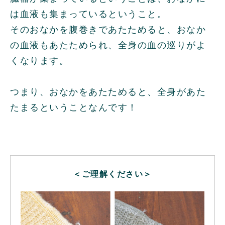
は血液も集まっているということ。
そのおなかを腹巻きであたためると、おなか
の血液もあたためられ、全身の血の巡りがよ
くなります。
つまり、おなかをあたためると、全身があた
たまるということなんです！
＜ご理解ください＞