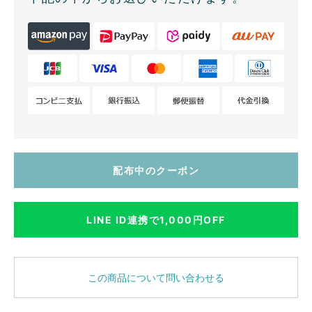
配布中のクーポン
LINE ID連携で1,000円OFF
この商品について問い合わせる