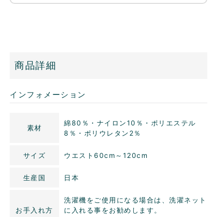
商品詳細
インフォメーション
綿80％・ナイロン10％・ポリエステル
素材
8％・ポリウレタン2％
サイズ
ウエスト60cm～120cm
生産国
日本
洗濯機をご使用になる場合は、洗濯ネット
お手入れ方
に入れる事をお勧めします。