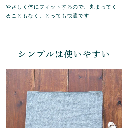
やさしく体にフィットするので、丸まってく
ることもなく、とっても快適です
シンプルは使いやすい