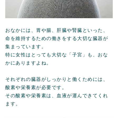
おなかには、胃や腸、肝臓や腎臓といった、
命を維持するための働きをする大切な臓器が
集まっています。
特に女性はとっても大切な「子宮」も、おな
かにありますよね。
それぞれの臓器がしっかりと働くためには、
酸素や栄養素が必要です。
その酸素や栄養素は、血液が運んできてくれ
ます。