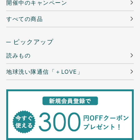
開催中のキャンペーン
すべての商品
─ ピックアップ
読みもの
地球洗い隊通信「＋LOVE」