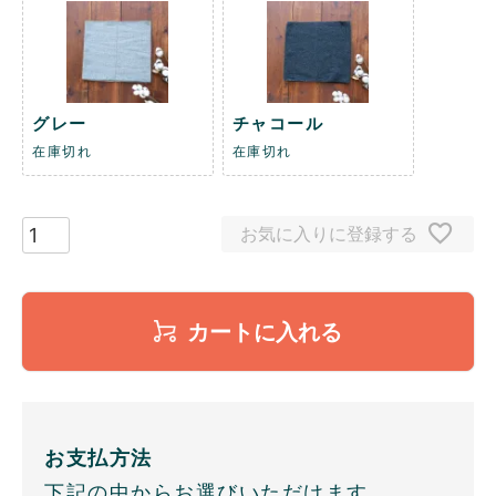
グレー
チャコール
在庫切れ
在庫切れ
お気に入りに登録する
カートに入れる
お支払方法
下記の中からお選びいただけます。