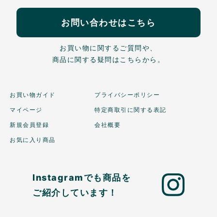
お問い合わせはこちら
お買い物に関するご質問や、
商品に関する疑問はこちらから。
お買い物ガイド
プライバシーポリシー
マイページ
特定商取引に関する表記
新規会員登録
会社概要
お気に入り商品
Instagramでも商品を
ご紹介しています！