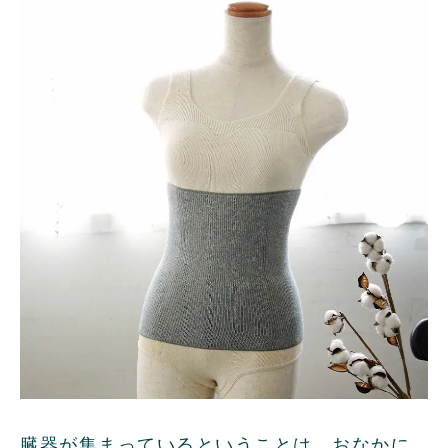
臓器が集まっているということは、おなかに