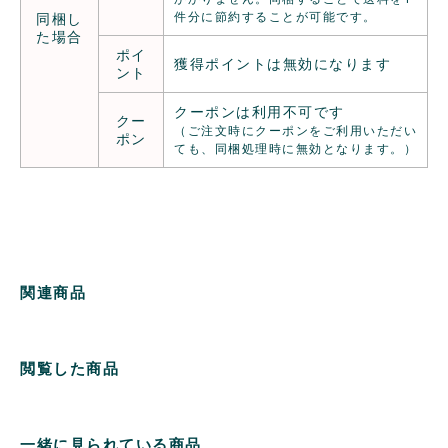
件分に節約することが可能です。
同梱し
た場合
ポイ
獲得ポイントは無効になります
ント
クーポンは利用不可です
クー
（ご注文時にクーポンをご利用いただい
ポン
ても、同梱処理時に無効となります。）
関連商品
閲覧した商品
一緒に見られている商品