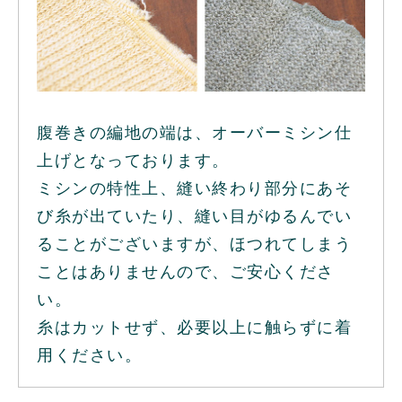
腹巻きの編地の端は、オーバーミシン仕
上げとなっております。
ミシンの特性上、縫い終わり部分にあそ
び糸が出ていたり、縫い目がゆるんでい
ることがございますが、ほつれてしまう
ことはありませんので、ご安心くださ
い。
糸はカットせず、必要以上に触らずに着
用ください。