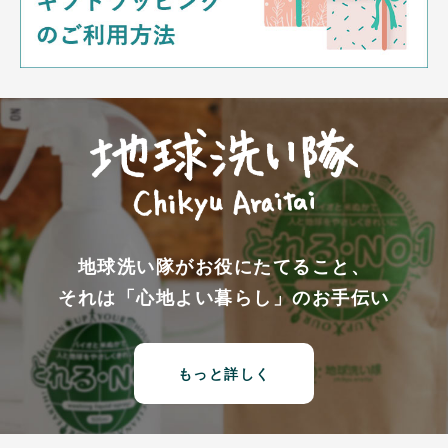
地球洗い隊がお役にたてること、
それは「心地よい暮らし」のお手伝い
もっと詳しく