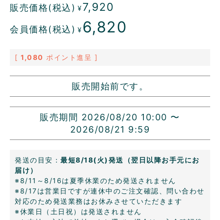
7,920
販売価格(税込)
¥
6,820
会員価格(税込)
¥
[
1,080
ポイント進呈 ]
販売開始前です。
販売期間
2026/08/20 10:00
〜
2026/08/21 9:59
発送の目安：
最短8/18(火)発送（翌日以降お手元にお
届け）
※8/11～8/16は夏季休業のため発送されません
※8/17は営業日ですが連休中のご注文確認、問い合わせ
対応のため発送業務はお休みさせていただきます
※休業日（土日祝）は発送されません