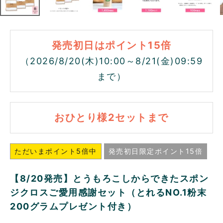
発売初日はポイント15倍
（2026/8/20(木)10:00～8/21(金)09:59
まで）
おひとり様2セットまで
ただいまポイント5倍中
発売初日限定ポイント15倍
【8/20発売】とうもろこしからできたスポン
ジクロスご愛用感謝セット（とれるNO.1粉末
200グラムプレゼント付き）