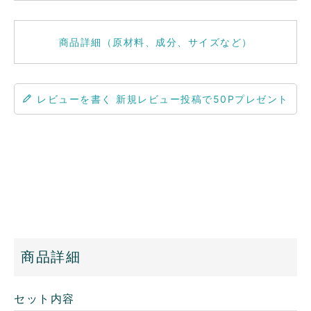
商品詳細（原材料、成分、サイズなど）
レビューを書く
商品詳細
セット内容