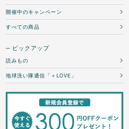
開催中のキャンペーン
すべての商品
─ ピックアップ
読みもの
地球洗い隊通信「＋LOVE」