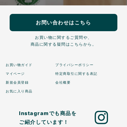
お問い合わせはこちら
お買い物に関するご質問や、
商品に関する疑問はこちらから。
お買い物ガイド
プライバシーポリシー
マイページ
特定商取引に関する表記
新規会員登録
会社概要
お気に入り商品
Instagramでも商品を
ご紹介しています！