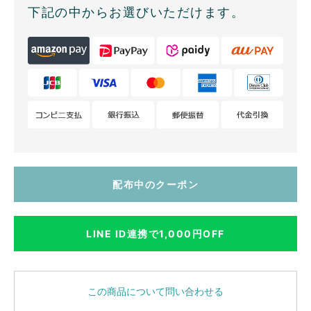
下記の中からお選びいただけます。
配布中のクーポン
LINE ID連携で1,000円OFF
この商品について問い合わせる