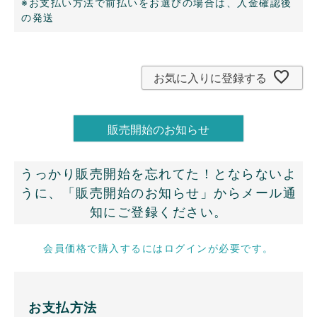
※お支払い方法で前払いをお選びの場合は、入金確認後
の発送
お気に入りに登録する
うっかり販売開始を忘れてた！とならないよ
うに、「販売開始のお知らせ」からメール通
知にご登録ください。
会員価格で購入するにはログインが必要です。
お支払方法