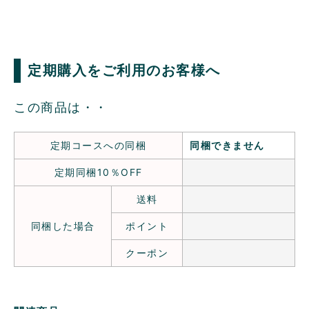
定期購入をご利用のお客様へ
この商品は・・
定期コースへの同梱
同梱できません
定期同梱10％OFF
送料
同梱した場合
ポイント
クーポン