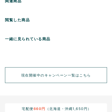
関連商品
閲覧した商品
一緒に見られている商品
現在開催中のキャンペーン一覧はこちら
宅配便
660円
（北海道・沖縄1,650円）