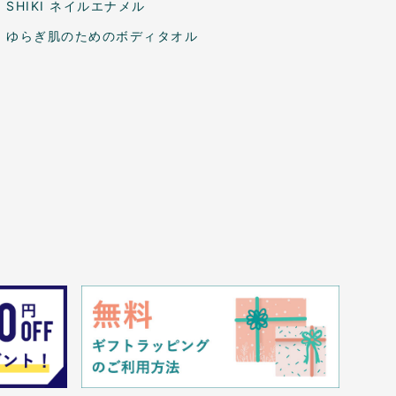
SHIKI ネイルエナメル
ゆらぎ肌のためのボディタオル