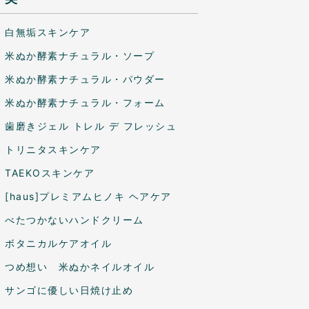
白無垢スキンケア
米ぬか酵素ナチュラル・ソープ
米ぬか酵素ナチュラル・パウダー
米ぬか酵素ナチュラル・フォーム
歯磨きジェル トレル デ フレッシュ
トリニタスキンケア
TAEKOスキンケア
[haus]プレミアムヒノキ ヘアケア
べたつかないハンドクリーム
ボタニカルケアオイル
つめ想い 米ぬかネイルオイル
サンゴに優しい日焼け止め