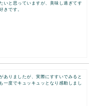
たいと思っていますが、美味し過ぎてす
がありましたが、実際にすすいでみると
も一度でキュッキュッとなり感動しまし