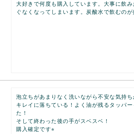
大好きで何度も購入しています。大事に飲み
泡立ちがあまりなく洗いながら不安な気持ち
キレイに落ちている！よく油が残るタッパー
た！

そして終わった後の手がスベスベ！

購入確定です⭐︎