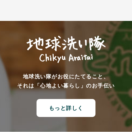
地球洗い隊がお役にたてること、
それは「心地よい暮らし」のお手伝い
もっと詳しく