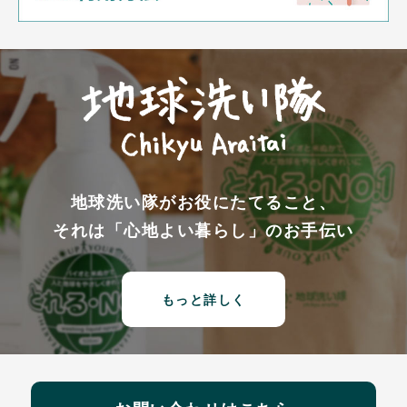
地球洗い隊がお役にたてること、
それは「心地よい暮らし」のお手伝い
もっと詳しく