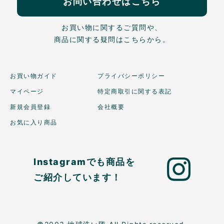
お問い合わせはこちら
お買い物に関するご質問や、
商品に関する疑問はこちらから。
お買い物ガイド
プライバシーポリシー
マイページ
特定商取引に関する表記
新規会員登録
会社概要
お気に入り商品
Instagramでも商品を
ご紹介しています！