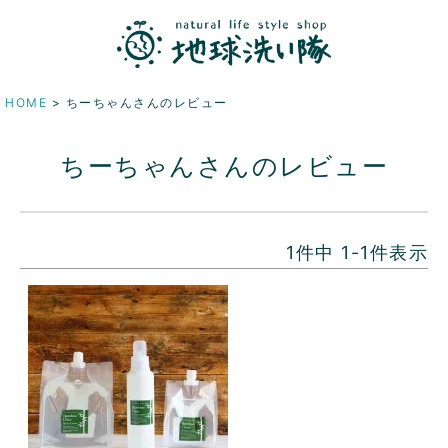
HOME
ちーちゃんさんのレビュー
ちーちゃんさんのレビュー
1
件中
1
-
1
件表示