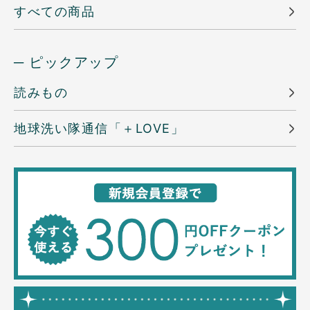
すべての商品
─ ピックアップ
読みもの
地球洗い隊通信「＋LOVE」