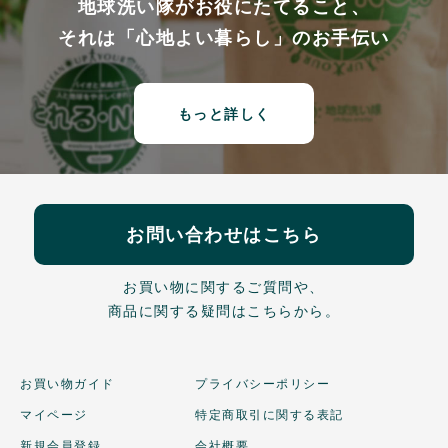
地球洗い隊がお役にたてること、
それは「心地よい暮らし」のお手伝い
もっと詳しく
お問い合わせはこちら
お買い物に関するご質問や、
商品に関する疑問はこちらから。
お買い物ガイド
プライバシーポリシー
マイページ
特定商取引に関する表記
新規会員登録
会社概要