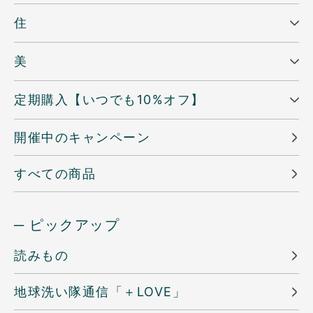
住
美
定期購入【いつでも10%オフ】
開催中のキャンペーン
すべての商品
─ ピックアップ
読みもの
地球洗い隊通信「＋LOVE」