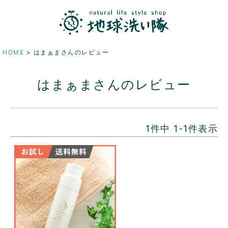
HOME
はまぁまさんのレビュー
はまぁまさんのレビュー
1
件中
1
-
1
件表示