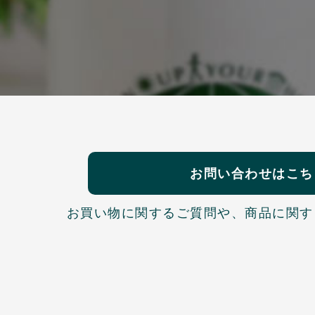
お問い合わせはこち
お買い物に関するご質問や、
商品に関す