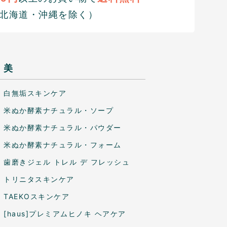
北海道・沖縄を除く）
美
白無垢スキンケア
米ぬか酵素ナチュラル・ソープ
米ぬか酵素ナチュラル・パウダー
米ぬか酵素ナチュラル・フォーム
歯磨きジェル トレル デ フレッシュ
トリニタスキンケア
TAEKOスキンケア
[haus]プレミアムヒノキ ヘアケア