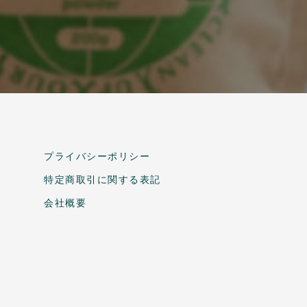
プライバシーポリシー
特定商取引に関する表記
会社概要