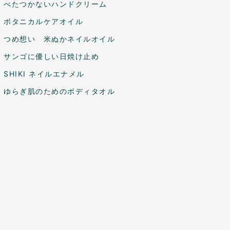
べたつかないハンドクリーム
ボタニカルケアオイル
つめ想い 米ぬかネイルオイル
サンゴに優しい日焼け止め
SHIKI ネイルエナメル
ゆらぎ肌のためのボディタオル