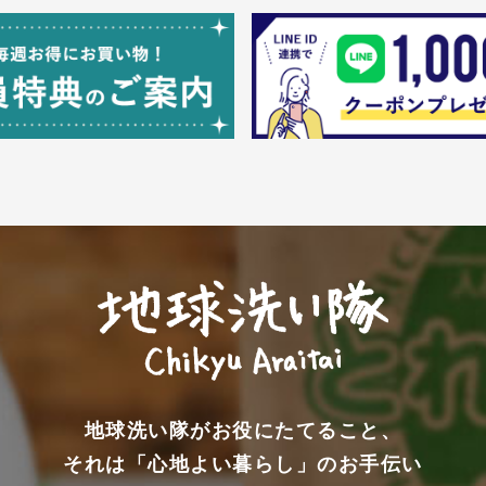
地球洗い隊がお役にたてること、
それは「心地よい暮らし」のお手伝い