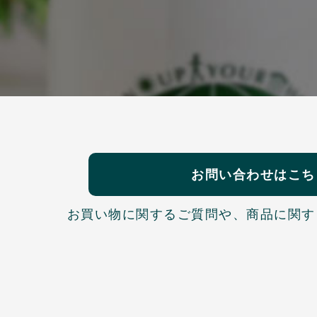
お問い合わせはこち
お買い物に関するご質問や、
商品に関す