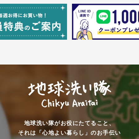
地球洗い隊がお役にたてること、
それは「心地よい暮らし」のお手伝い