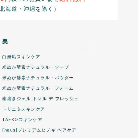
北海道・沖縄を除く）
美
白無垢スキンケア
米ぬか酵素ナチュラル・ソープ
米ぬか酵素ナチュラル・パウダー
米ぬか酵素ナチュラル・フォーム
歯磨きジェル トレル デ フレッシュ
トリニタスキンケア
TAEKOスキンケア
[haus]プレミアムヒノキ ヘアケア