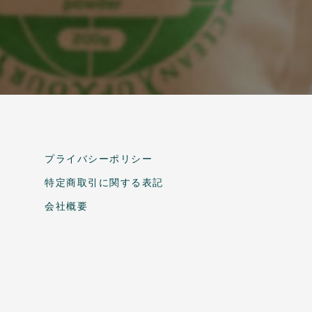
プライバシーポリシー
特定商取引に関する表記
会社概要