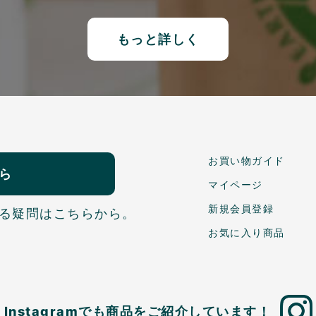
もっと詳しく
お買い物ガイド
ら
マイページ
新規会員登録
る疑問はこちらから。
お気に入り商品
Instagramでも商品を
ご紹介しています！