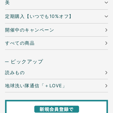
美
定期購入【いつでも10%オフ】
開催中のキャンペーン
すべての商品
─ ピックアップ
読みもの
地球洗い隊通信「＋LOVE」