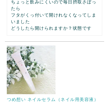
ちょっと飲みにくいので毎日摂取さぼっ
たら

フタがくっ付いて開けれなくなってしま
いました

どうしたら開けられますか？状態です
つめ想い ネイルセラム（ネイル用美容液）