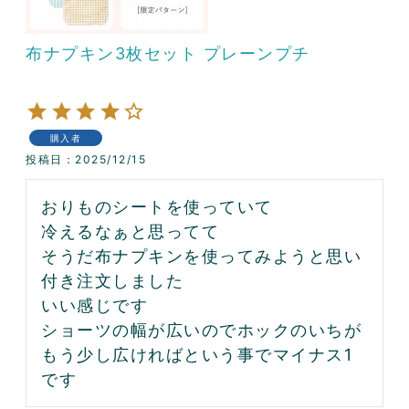
布ナプキン3枚セット プレーンプチ
購入者
投稿日
2025/12/15
おりものシートを使っていて

冷えるなぁと思ってて

そうだ布ナプキンを使ってみようと思い
付き注文しました

いい感じです

ショーツの幅が広いのでホックのいちが
もう少し広ければという事でマイナス1
です