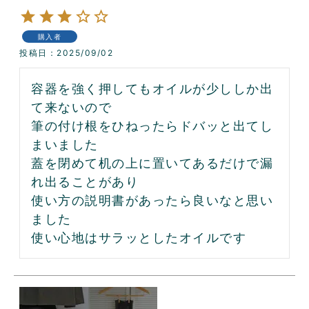
購入者
投稿日
2025/09/02
容器を強く押してもオイルが少ししか出
て来ないので

筆の付け根をひねったらドバッと出てし
まいました

蓋を閉めて机の上に置いてあるだけで漏
れ出ることがあり

使い方の説明書があったら良いなと思い
ました

使い心地はサラッとしたオイルです