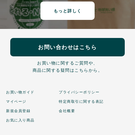
もっと詳しく
お問い合わせはこちら
お買い物に関するご質問や、
商品に関する疑問はこちらから。
お買い物ガイド
プライバシーポリシー
マイページ
特定商取引に関する表記
新規会員登録
会社概要
お気に入り商品