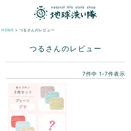
HOME
つるさんのレビュー
つるさんのレビュー
7
件中
1
-
7
件表示