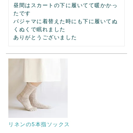
昼間はスカートの下に履いてて暖かかっ
たです

パジャマに着替えた時にも下に履いてぬ
くぬくで眠れました

ありがとうございました
リネンの5本指ソックス