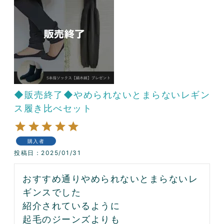
◆販売終了◆やめられないとまらないレギン
ス履き比べセット
購入者
投稿日
2025/01/31
おすすめ通りやめられないとまらないレ
ギンスでした

紹介されているように

起毛のジーンズよりも
