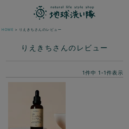
HOME
りえきちさんのレビュー
りえきちさんのレビュー
1
件中
1
-
1
件表示