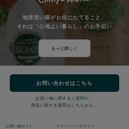
地球洗い隊がお役にたてること、
それは「心地よい暮らし」のお手伝い
もっと詳しく
お問い合わせはこちら
お買い物に関するご質問や、
商品に関する疑問はこちらから。
お買い物ガイド
プライバシーポリシー