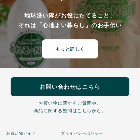
地球洗い隊がお役にたてること、
それは「心地よい暮らし」のお手伝い
もっと詳しく
お問い合わせはこちら
お買い物に関するご質問や、
商品に関する疑問はこちらから。
お買い物ガイド
プライバシーポリシー