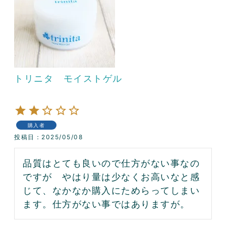
トリニタ モイストゲル
購入者
投稿日
2025/05/08
品質はとても良いので仕方がない事なの
ですが　やはり量は少なくお高いなと感
じて、なかなか購入にためらってしまい
ます。仕方がない事ではありますが。