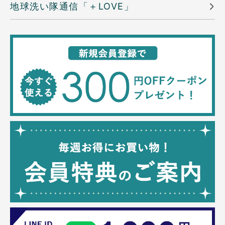
地球洗い隊通信「＋LOVE」