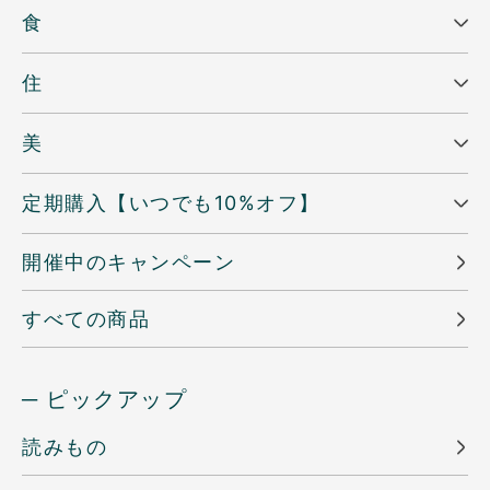
食
住
美
定期購入【いつでも10%オフ】
開催中のキャンペーン
すべての商品
─ ピックアップ
読みもの