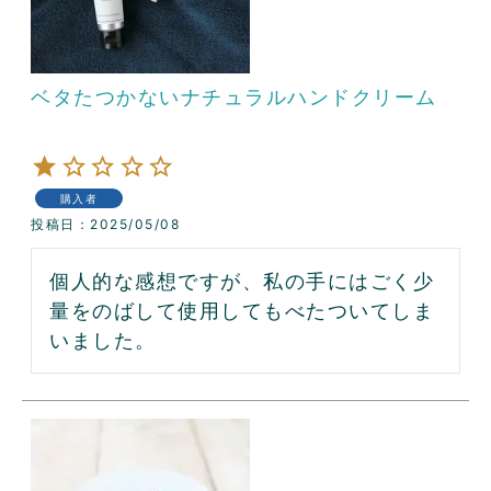
ベタたつかないナチュラルハンドクリーム
購入者
投稿日
2025/05/08
個人的な感想ですが、私の手にはごく少
量をのばして使用してもべたついてしま
いました。