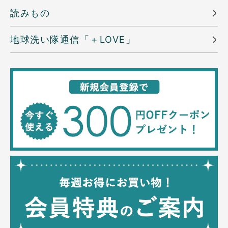
読みもの
地球洗い隊通信「＋LOVE」