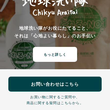
地球洗い隊がお役にたてること、
それは「心地よい暮らし」のお手伝い
もっと詳しく
お問い合わせはこちら
お買い物に関するご質問や、
商品に関する疑問はこちらから。