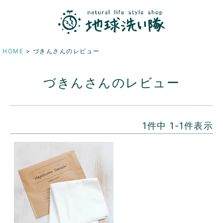
HOME
づきんさんのレビュー
づきんさんのレビュー
1
件中
1
-
1
件表示