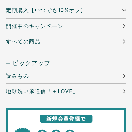
定期購入【いつでも10%オフ】
開催中のキャンペーン
すべての商品
─ ピックアップ
読みもの
地球洗い隊通信「＋LOVE」