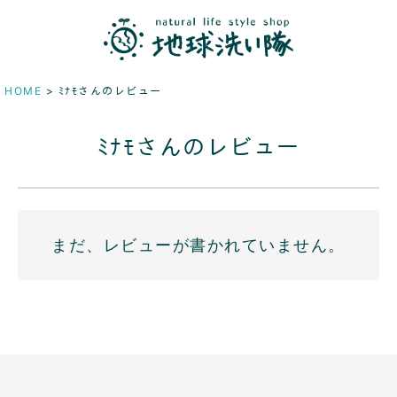
HOME
ﾐﾅﾓさんのレビュー
ﾐﾅﾓさんのレビュー
まだ、レビューが書かれていません。