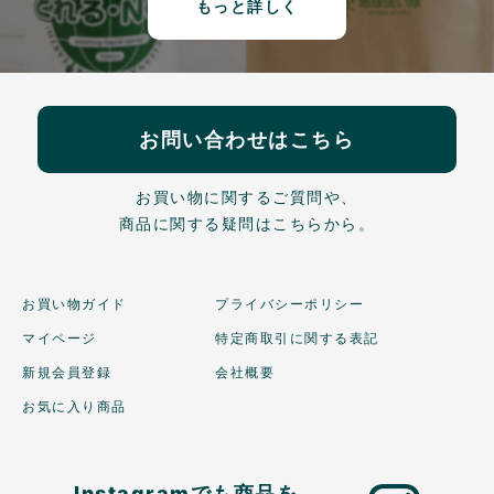
もっと詳しく
お問い合わせはこちら
お買い物に関するご質問や、
商品に関する疑問はこちらから。
お買い物ガイド
プライバシーポリシー
マイページ
特定商取引に関する表記
新規会員登録
会社概要
お気に入り商品
Instagramでも商品を